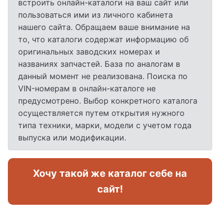
встроить онлайн-каталоги на ваш сайт или
пользоваться ими из личного кабинета
нашего сайта. Обращаем ваше внимание на
то, что каталоги содержат информацию об
оригинальных заводских номерах и
названиях запчастей. База по аналогам в
данный момент не реализована. Поиска по
VIN-номерам в онлайн-каталоге не
предусмотрено. Выбор конкретного каталога
осуществляется путем открытия нужного
типа техники, марки, модели с учетом года
выпуска или модификации.
Хочу такой же каталог себе на
сайт!