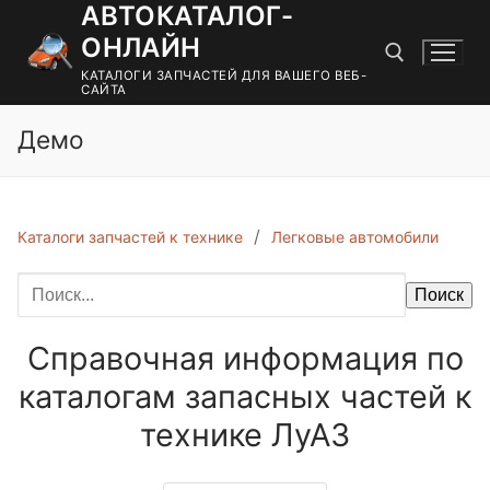
АВТОКАТАЛОГ-
Перейти
к
ОНЛАЙН
содержимому
КАТАЛОГИ ЗАПЧАСТЕЙ ДЛЯ ВАШЕГО ВЕБ-
САЙТА
Демо
Найти:
Каталоги запчастей к технике
Легковые автомобили
Поиск
Справочная информация по
каталогам запасных частей к
технике ЛуАЗ