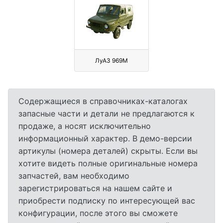
ЛуАЗ 969М
Содержащиеся в справочниках-каталогах
запасные части и детали не предлагаются к
продаже, а носят исключительно
информационный характер. В демо-версии
артикулы (номера деталей) скрыты. Если вы
хотите видеть полные оригинальные номера
запчастей, вам необходимо
зарегистрироваться на нашем сайте и
приобрести подписку по интересующей вас
конфигурации, после этого вы сможете