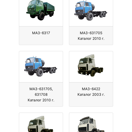
МАЗ-6317
МАЗ-631705
Каталог 2010 г.
МАЗ-631705,
МАЗ-6422
631708
Каталог 2003 г.
Каталог 2010 г.