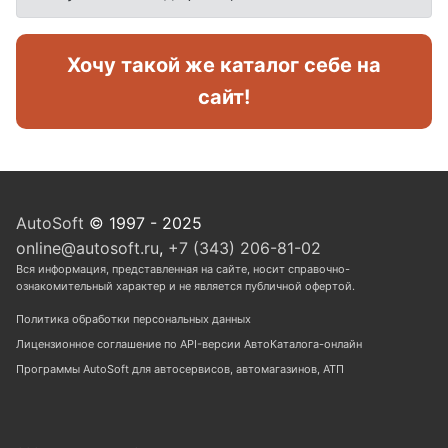
Хочу такой же каталог себе на
сайт!
AutoSoft
© 1997 - 2025
online@autosoft.ru
,
+7 (343) 206-81-02
Вся информация, представленная на сайте, носит справочно-
ознакомительный характер и не является публичной офертой.
Политика обработки персональных данных
Лицензионное соглашение по API-версии АвтоКаталога-онлайн
Программы AutoSoft для автосервисов, автомагазинов, АТП