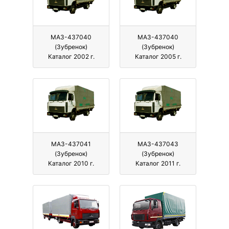
МАЗ-437040
МАЗ-437040
(Зубренок)
(Зубренок)
Каталог 2002 г.
Каталог 2005 г.
МАЗ-437041
МАЗ-437043
(Зубренок)
(Зубренок)
Каталог 2010 г.
Каталог 2011 г.