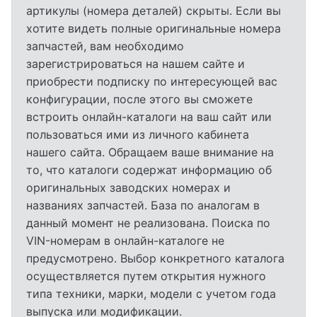
артикулы (номера деталей) скрыты. Если вы
хотите видеть полные оригинальные номера
запчастей, вам необходимо
зарегистрироваться на нашем сайте и
приобрести подписку по интересующей вас
конфигурации, после этого вы сможете
встроить онлайн-каталоги на ваш сайт или
пользоваться ими из личного кабинета
нашего сайта. Обращаем ваше внимание на
то, что каталоги содержат информацию об
оригинальных заводских номерах и
названиях запчастей. База по аналогам в
данный момент не реализована. Поиска по
VIN-номерам в онлайн-каталоге не
предусмотрено. Выбор конкретного каталога
осуществляется путем открытия нужного
типа техники, марки, модели с учетом года
выпуска или модификации.