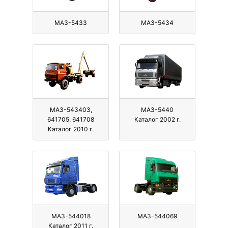
МАЗ-5433
МАЗ-5434
МАЗ-543403,
МАЗ-5440
641705, 641708
Каталог 2002 г.
Каталог 2010 г.
МАЗ-544018
МАЗ-544069
Каталог 2011 г.