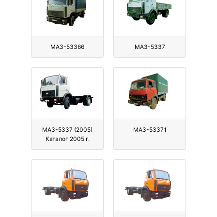
МАЗ-53366
МАЗ-5337
МАЗ-5337 (2005)
МАЗ-53371
Каталог 2005 г.