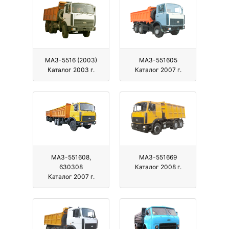
МАЗ-5516 (2003)
МАЗ-551605
Каталог 2003 г.
Каталог 2007 г.
МАЗ-551608,
МАЗ-551669
630308
Каталог 2008 г.
Каталог 2007 г.