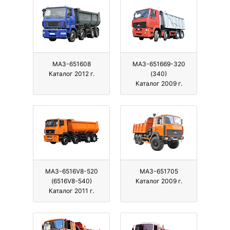
МАЗ-651608
МАЗ-651669-320
Каталог 2012 г.
(340)
Каталог 2009 г.
МАЗ-6516V8-520
МАЗ-651705
(6516V8-540)
Каталог 2009 г.
Каталог 2011 г.