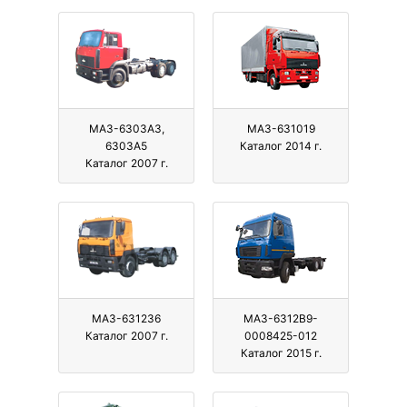
МАЗ-6303A3,
МАЗ-631019
6303A5
Каталог 2014 г.
Каталог 2007 г.
МАЗ-631236
МАЗ-6312B9-
Каталог 2007 г.
0008425-012
Каталог 2015 г.