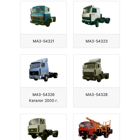
МАЗ-54321
МАЗ-54323
МАЗ-54326
МАЗ-54328
Каталог 2000 г.