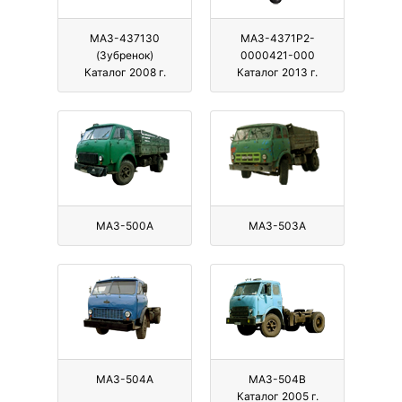
МАЗ-437130
МАЗ-4371P2-
(Зубренок)
0000421-000
Каталог 2008 г.
Каталог 2013 г.
МАЗ-500А
МАЗ-503А
МАЗ-504А
МАЗ-504В
Каталог 2005 г.