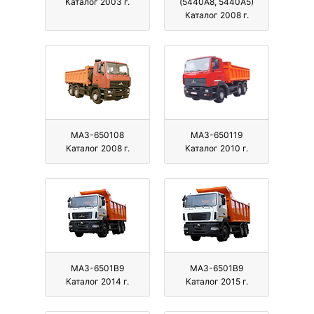
Каталог 2003 г.
(5440A8, 5440A5)
Каталог 2008 г.
МАЗ-650108
МАЗ-650119
Каталог 2008 г.
Каталог 2010 г.
МАЗ-6501B9
МАЗ-6501B9
Каталог 2014 г.
Каталог 2015 г.