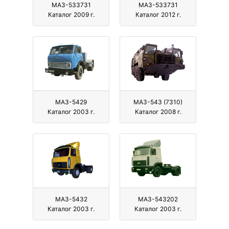
МАЗ-533731
МАЗ-533731
Каталог 2009 г.
Каталог 2012 г.
МАЗ-5429
МАЗ-543 (7310)
Каталог 2003 г.
Каталог 2008 г.
МАЗ-5432
МАЗ-543202
Каталог 2003 г.
Каталог 2003 г.