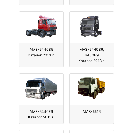
МАЗ-5440B5
МАЗ-5440B9,
Каталог 2013 г.
6430B9
Каталог 2013 г.
МАЗ-5440E9
МАЗ-5516
Каталог 2011 г.