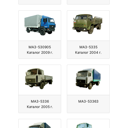
МАЗ-530905
МАЗ-5335
Каталог 2009 г.
Каталог 2004 г.
МАЗ-5336
МАЗ-53363
Каталог 2005 г.