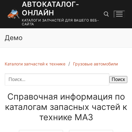
АВТОКАТАЛОГ-
Перейти
к
ОНЛАЙН
содержимому
КАТАЛОГИ ЗАПЧАСТЕЙ ДЛЯ ВАШЕГО ВЕБ-
САЙТА
Демо
Найти:
Каталоги запчастей к технике
Грузовые автомобили
Поиск
Справочная информация по
каталогам запасных частей к
технике МАЗ