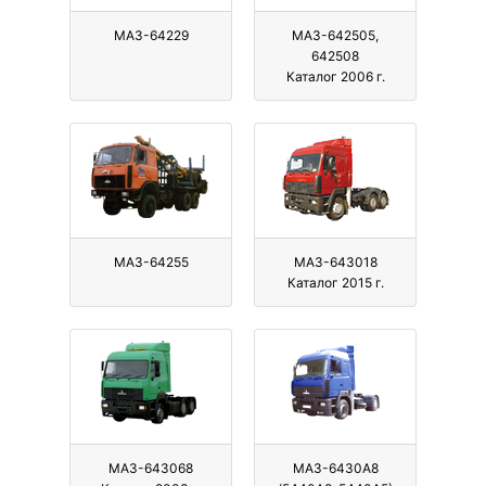
МАЗ-64229
МАЗ-642505,
642508
Каталог 2006 г.
МАЗ-64255
МАЗ-643018
Каталог 2015 г.
МАЗ-643068
МАЗ-6430A8