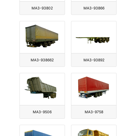
МАЗ-93802
МАЗ-93866
МАЗ-938662
МАЗ-93892
МАЗ-9506
МАЗ-9758