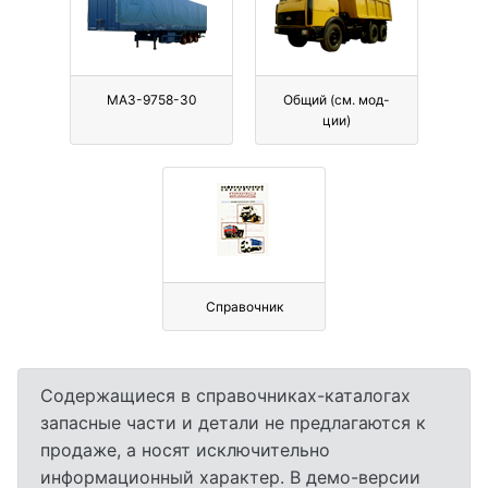
МАЗ-9758-30
Общий (см. мод-
ции)
Справочник
Содержащиеся в справочниках-каталогах
запасные части и детали не предлагаются к
продаже, а носят исключительно
информационный характер. В демо-версии