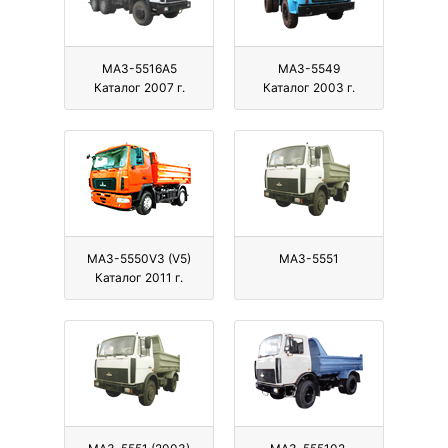
МАЗ-5516А5
МАЗ-5549
Каталог 2007 г.
Каталог 2003 г.
МАЗ-5550V3 (V5)
МАЗ-5551
Каталог 2011 г.