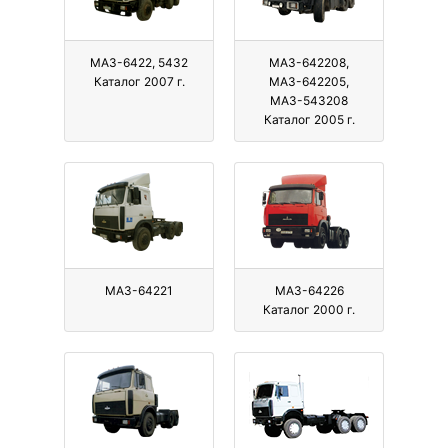
МАЗ-6422, 5432
МАЗ-642208,
Каталог 2007 г.
МАЗ-642205,
МАЗ-543208
Каталог 2005 г.
МАЗ-64221
МАЗ-64226
Каталог 2000 г.