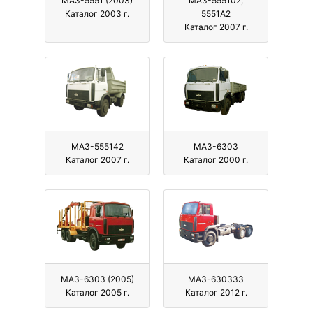
МАЗ-5551 (2003)
МАЗ-555102,
Каталог 2003 г.
5551А2
Каталог 2007 г.
МАЗ-555142
МАЗ-6303
Каталог 2007 г.
Каталог 2000 г.
МАЗ-6303 (2005)
МАЗ-630333
Каталог 2005 г.
Каталог 2012 г.