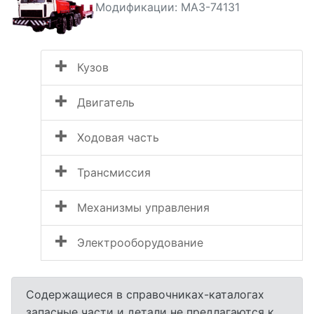
Модификации: МАЗ-74131
Кузов
Двигатель
Ходовая часть
Трансмиссия
Механизмы управления
Электрооборудование
Содержащиеся в справочниках-каталогах
запасные части и детали не предлагаются к