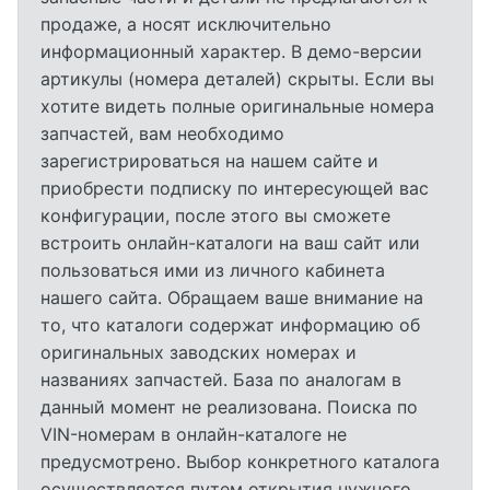
продаже, а носят исключительно
информационный характер. В демо-версии
артикулы (номера деталей) скрыты. Если вы
хотите видеть полные оригинальные номера
запчастей, вам необходимо
зарегистрироваться на нашем сайте и
приобрести подписку по интересующей вас
конфигурации, после этого вы сможете
встроить онлайн-каталоги на ваш сайт или
пользоваться ими из личного кабинета
нашего сайта. Обращаем ваше внимание на
то, что каталоги содержат информацию об
оригинальных заводских номерах и
названиях запчастей. База по аналогам в
данный момент не реализована. Поиска по
VIN-номерам в онлайн-каталоге не
предусмотрено. Выбор конкретного каталога
осуществляется путем открытия нужного