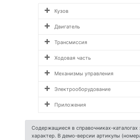
Кузов
Двигатель
Трансмиссия
Ходовая часть
Механизмы управления
Электрооборудование
Приложения
Содержащиеся в справочниках-каталогах 
характер. В демо-версии артикулы (номер