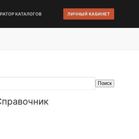
ЕРАТОР КАТАЛОГОВ
ЛИЧНЫЙ КАБИНЕТ
Поиск
 Справочник