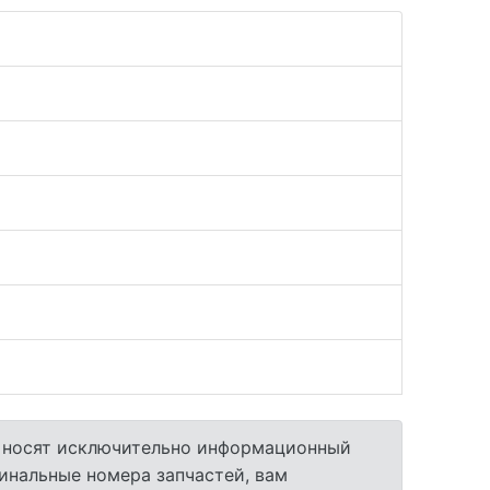
а носят исключительно информационный
гинальные номера запчастей, вам