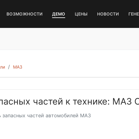
ВОЗМОЖНОСТИ
ДЕМО
ЦЕНЫ
НОВОСТИ
ГЕН
ли
МАЗ
пасных частей к технике: МАЗ
 запасных частей автомобилей МАЗ