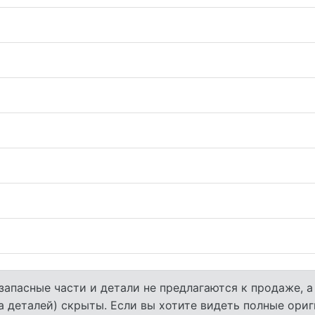
запасные части и детали не предлагаются к продаже, 
а деталей) скрыты. Если вы хотите видеть полные ори