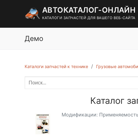
Перейти
АВТОКАТАЛОГ-ОНЛАЙН
к
содержимому
КАТАЛОГИ ЗАПЧАСТЕЙ ДЛЯ ВАШЕГО ВЕБ-САЙТА
Демо
Каталоги запчастей к технике
Грузовые автомоби
Каталог за
Модификации: Применяемость