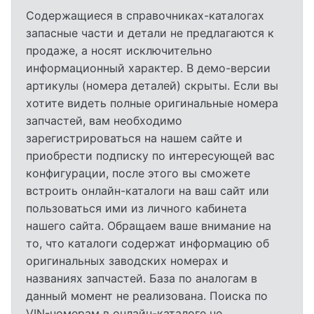
Содержащиеся в справочниках-каталогах
запасные части и детали не предлагаются к
продаже, а носят исключительно
информационный характер. В демо-версии
артикулы (номера деталей) скрыты. Если вы
хотите видеть полные оригинальные номера
запчастей, вам необходимо
зарегистрироваться на нашем сайте и
приобрести подписку по интересующей вас
конфигурации, после этого вы сможете
встроить онлайн-каталоги на ваш сайт или
пользоваться ими из личного кабинета
нашего сайта. Обращаем ваше внимание на
то, что каталоги содержат информацию об
оригинальных заводских номерах и
названиях запчастей. База по аналогам в
данный момент не реализована. Поиска по
VIN-номерам в онлайн-каталоге не