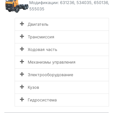
Модификации: 631236, 534035, 650136,
555035
Двигатель
Трансмиссия
Ходовая часть
Механизмы управления
Электрооборудование
Кузов
Гидросистема