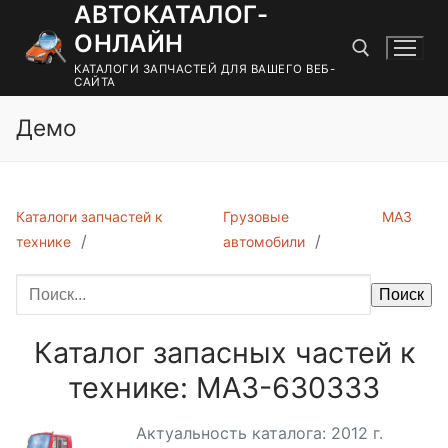
АВТОКАТАЛОГ-
Перейти
к
ОНЛАЙН
содержимому
КАТАЛОГИ ЗАПЧАСТЕЙ ДЛЯ ВАШЕГО ВЕБ-
САЙТА
Демо
Найти:
Каталоги запчастей к
Грузовые
МАЗ
технике
автомобили
Поиск
Каталог запасных частей к
технике: МАЗ-630333
Актуальность каталога: 2012 г.