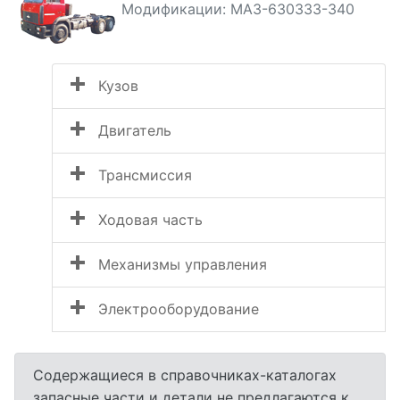
Модификации: МАЗ-630333-340
Кузов
Двигатель
Трансмиссия
Ходовая часть
Механизмы управления
Электрооборудование
Содержащиеся в справочниках-каталогах
запасные части и детали не предлагаются к