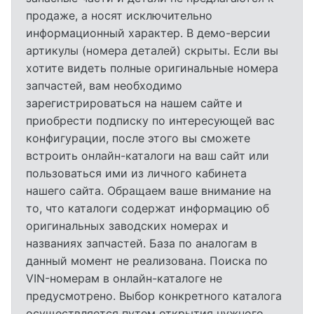
продаже, а носят исключительно
информационный характер. В демо-версии
артикулы (номера деталей) скрыты. Если вы
хотите видеть полные оригинальные номера
запчастей, вам необходимо
зарегистрироваться на нашем сайте и
приобрести подписку по интересующей вас
конфигурации, после этого вы сможете
встроить онлайн-каталоги на ваш сайт или
пользоваться ими из личного кабинета
нашего сайта. Обращаем ваше внимание на
то, что каталоги содержат информацию об
оригинальных заводских номерах и
названиях запчастей. База по аналогам в
данный момент не реализована. Поиска по
VIN-номерам в онлайн-каталоге не
предусмотрено. Выбор конкретного каталога
осуществляется путем открытия нужного