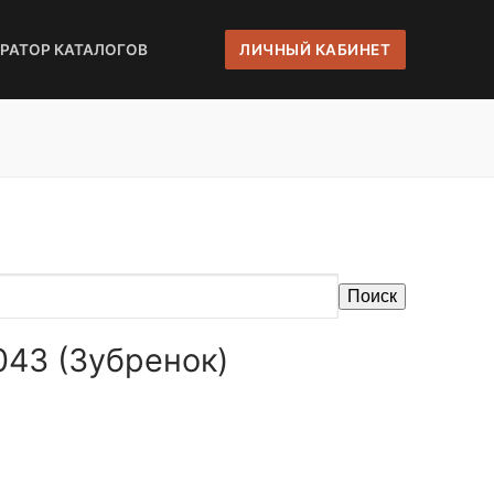
ЕРАТОР КАТАЛОГОВ
ЛИЧНЫЙ КАБИНЕТ
Поиск
043 (Зубренок)