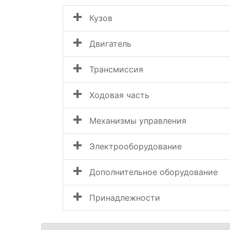
Кузов
Двигатель
Трансмиссия
Ходовая часть
Механизмы управления
Электрооборудование
Дополнительное оборудование
Принадлежности