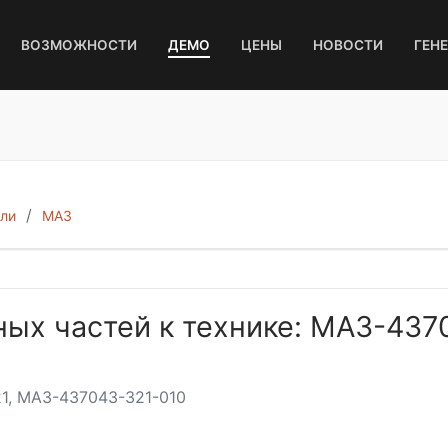
ВОЗМОЖНОСТИ
ДЕМО
ЦЕНЫ
НОВОСТИ
ГЕН
ли
МАЗ
ных частей к технике: МАЗ-437
1, МАЗ-437043-321-010