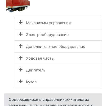
Механизмы управления
Электрооборудование
Дополнительное оборудование
Ходовая часть
Двигатель
Кузов
Содержащиеся в справочниках-каталогах
запасные части и детали не предлагаются к