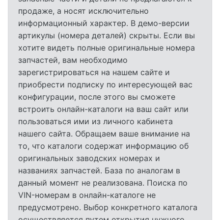
продаже, а носят исключительно
информационный характер. В демо-версии
артикулы (номера деталей) скрыты. Если вы
хотите видеть полные оригинальные номера
запчастей, вам необходимо
зарегистрироваться на нашем сайте и
приобрести подписку по интересующей вас
конфигурации, после этого вы сможете
встроить онлайн-каталоги на ваш сайт или
пользоваться ими из личного кабинета
нашего сайта. Обращаем ваше внимание на
то, что каталоги содержат информацию об
оригинальных заводских номерах и
названиях запчастей. База по аналогам в
данный момент не реализована. Поиска по
VIN-номерам в онлайн-каталоге не
предусмотрено. Выбор конкретного каталога
осуществляется путем открытия нужного