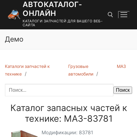
АВТОКАТАЛОГ-
Перейти
к
ОНЛАЙН
содержимому
КАТАЛОГИ ЗАПЧАСТЕЙ ДЛЯ ВАШЕГО ВЕБ-
САЙТА
Демо
Найти:
Каталоги запчастей к
Грузовые
МАЗ
технике
автомобили
Поиск
Каталог запасных частей к
технике: МАЗ-83781
Модификации: 83781