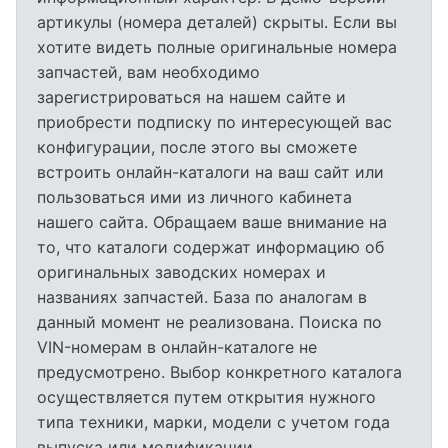
артикулы (номера деталей) скрыты. Если вы
хотите видеть полные оригинальные номера
запчастей, вам необходимо
зарегистрироваться на нашем сайте и
приобрести подписку по интересующей вас
конфигурации, после этого вы сможете
встроить онлайн-каталоги на ваш сайт или
пользоваться ими из личного кабинета
нашего сайта. Обращаем ваше внимание на
то, что каталоги содержат информацию об
оригинальных заводских номерах и
названиях запчастей. База по аналогам в
данный момент не реализована. Поиска по
VIN-номерам в онлайн-каталоге не
предусмотрено. Выбор конкретного каталога
осуществляется путем открытия нужного
типа техники, марки, модели с учетом года
выпуска или модификации.