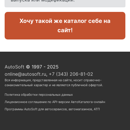
Хочу такой же каталог себе на
сайт!
AutoSoft
© 1997 - 2025
online@autosoft.ru
,
+7 (343) 206-81-02
Вся информация, представленная на сайте, носит справочно-
ознакомительный характер и не является публичной офертой.
Политика обработки персональных данных
Лицензионное соглашение по API-версии АвтоКаталога-онлайн
Программы AutoSoft для автосервисов, автомагазинов, АТП