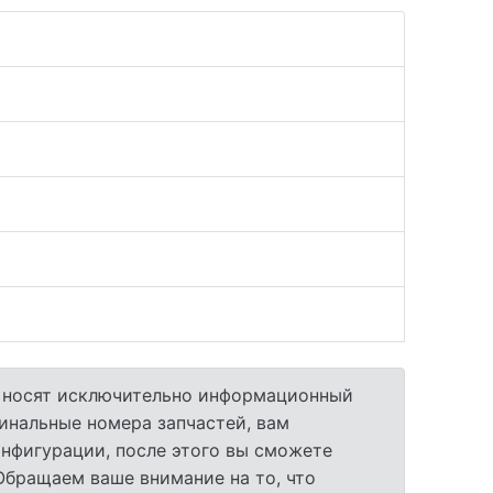
а носят исключительно информационный
гинальные номера запчастей, вам
нфигурации, после этого вы сможете
 Обращаем ваше внимание на то, что