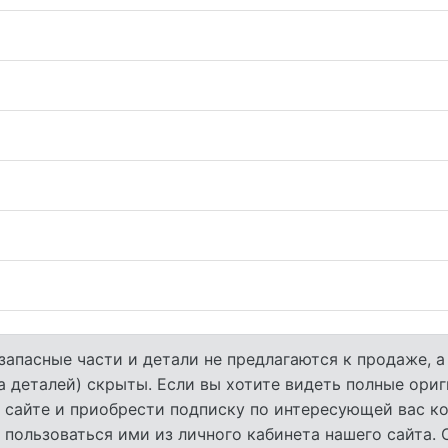
запасные части и детали не предлагаются к продаже, 
а деталей) скрыты. Если вы хотите видеть полные ори
 сайте и приобрести подписку по интересующей вас ко
 пользоваться ими из личного кабинета нашего сайта.