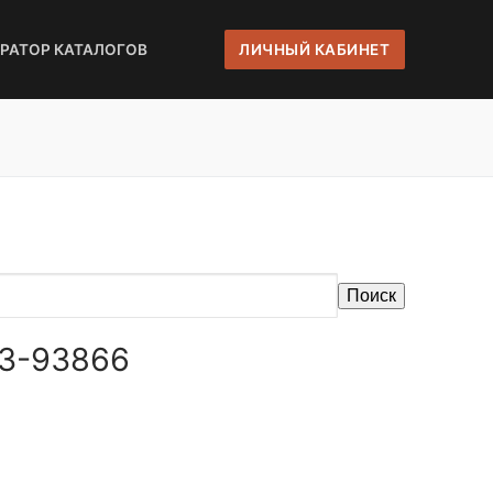
ЕРАТОР КАТАЛОГОВ
ЛИЧНЫЙ КАБИНЕТ
Поиск
АЗ-93866