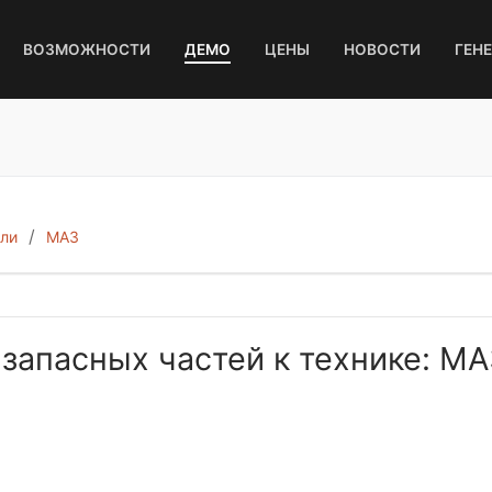
ВОЗМОЖНОСТИ
ДЕМО
ЦЕНЫ
НОВОСТИ
ГЕН
ли
МАЗ
 запасных частей к технике: М