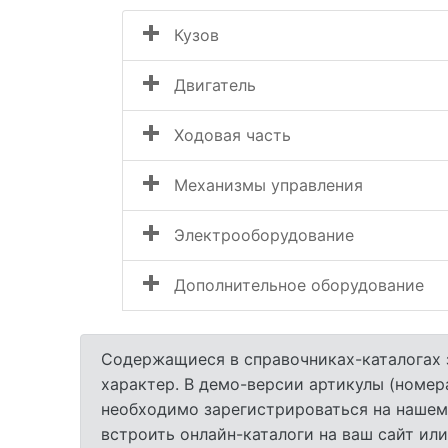
Кузов
Двигатель
Ходовая часть
Механизмы управления
Электрооборудование
Дополнительное оборудование
Содержащиеся в справочниках-каталогах 
характер. В демо-версии артикулы (номер
необходимо зарегистрироваться на нашем
встроить онлайн-каталоги на ваш сайт или