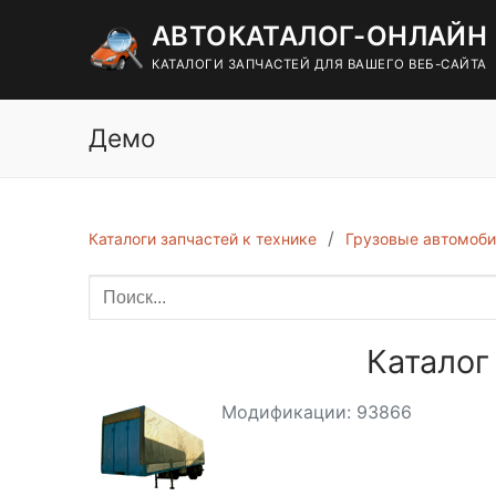
Перейти
АВТОКАТАЛОГ-ОНЛАЙН
к
содержимому
КАТАЛОГИ ЗАПЧАСТЕЙ ДЛЯ ВАШЕГО ВЕБ-САЙТА
Демо
Каталоги запчастей к технике
Грузовые автомоби
Каталог
Модификации: 93866