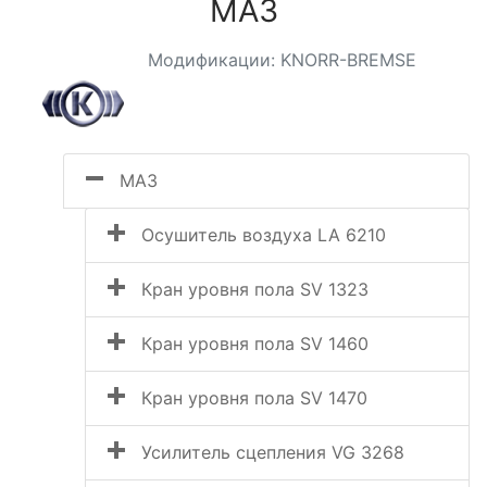
МАЗ
Модификации: KNORR-BREMSE
МАЗ
Осушитель воздуха LA 6210
Кран уровня пола SV 1323
Кран уровня пола SV 1460
Кран уровня пола SV 1470
Усилитель сцепления VG 3268