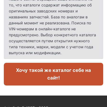
то, что каталоги содержат информацию об
оригинальных заводских номерах и
названиях запчастей. База по аналогам в
данный момент не реализована. Поиска по
VIN-номерам в онлайн-каталоге не
предусмотрено. Выбор конкретного каталога
осуществляется путем открытия нужного
типа техники, марки, модели с учетом года
выпуска или модификации.
Хочу такой же каталог себе на
сайт!