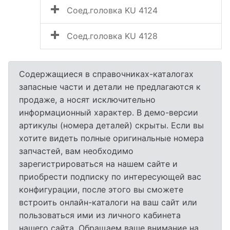
Соед.головка KU 4124
Соед.головка KU 4128
Содержащиеся в справочниках-каталогах
запасные части и детали не предлагаются к
продаже, а носят исключительно
информационный характер. В демо-версии
артикулы (номера деталей) скрыты. Если вы
хотите видеть полные оригинальные номера
запчастей, вам необходимо
зарегистрироваться на нашем сайте и
приобрести подписку по интересующей вас
конфигурации, после этого вы сможете
встроить онлайн-каталоги на ваш сайт или
пользоваться ими из личного кабинета
нашего сайта. Обращаем ваше внимание на