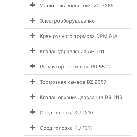
Усилитель сцепления VG 3268
Электрооборудование
Кран ручного тормоза DPM 61A
Клапан управления АЕ 1111
Регулятор тормозов BR 5522
Тормозная камера BZ 9657
Клапан огранич. давления DB 1116
Соед.головка KU 1310
Соед.головка KU 1311