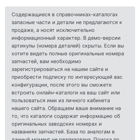
Содержащиеся в справочниках-каталогах
запасные части и детали не предлагаются к
продаже, а носят исключительно
информационный характер. В демо-версии
артикулы (номера деталей) скрыты. Если вы
хотите видеть полные оригинальные номера
запчастей, вам необходимо
зарегистрироваться на нашем сайте и
приобрести подписку по интересующей вас
конфигурации, после этого вы сможете
встроить онлайн-каталоги на ваш сайт или
пользоваться ими из личного кабинета
нашего сайта. Обращаем ваше внимание на
то, что каталоги содержат информацию об
оригинальных заводских номерах и
названиях запчастей. База по аналогам в
данный момент не реализована. Поиска по