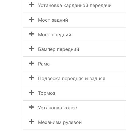
Установка карданной передачи
Мост задний
Мост средний
Бампер передний
Рама
Подвеска передняя и задняя
Тормоз
Установка колес
Механизм рулевой