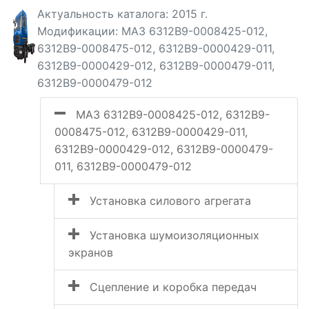
Актуальность каталога: 2015 г.
Модификации: МАЗ 6312B9-0008425-012,
6312B9-0008475-012, 6312B9-0000429-011,
6312B9-0000429-012, 6312B9-0000479-011,
6312B9-0000479-012
МАЗ 6312B9-0008425-012, 6312B9-
0008475-012, 6312B9-0000429-011,
6312B9-0000429-012, 6312B9-0000479-
011, 6312B9-0000479-012
Установка силового агрегата
Установка шумоизоляционных
экранов
Сцепление и коробка передач