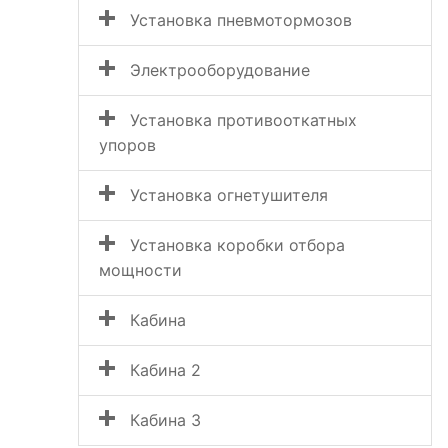
Установка пневмотормозов
Электрооборудование
Установка противооткатных
упоров
Установка огнетушителя
Установка коробки отбора
мощности
Кабина
Кабина 2
Кабина 3