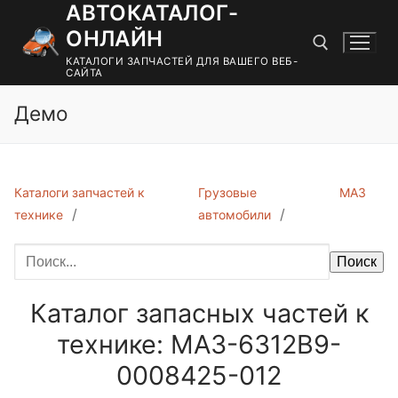
АВТОКАТАЛОГ-
Перейти
к
ОНЛАЙН
содержимому
КАТАЛОГИ ЗАПЧАСТЕЙ ДЛЯ ВАШЕГО ВЕБ-
САЙТА
Демо
Найти:
Каталоги запчастей к
Грузовые
МАЗ
технике
автомобили
Поиск
Каталог запасных частей к
технике: МАЗ-6312B9-
0008425-012