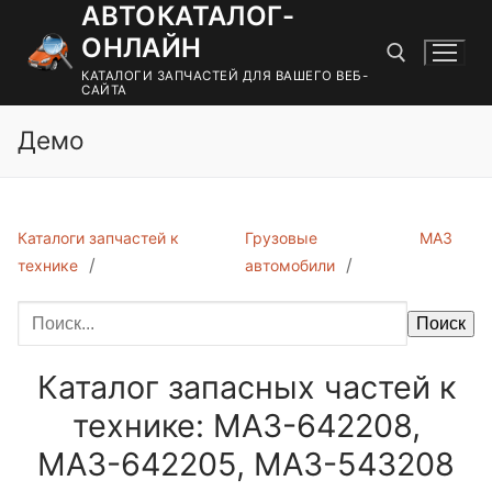
АВТОКАТАЛОГ-
Перейти
к
ОНЛАЙН
содержимому
КАТАЛОГИ ЗАПЧАСТЕЙ ДЛЯ ВАШЕГО ВЕБ-
САЙТА
Демо
Найти:
Каталоги запчастей к
Грузовые
МАЗ
технике
автомобили
Поиск
Каталог запасных частей к
технике: МАЗ-642208,
МАЗ-642205, МАЗ-543208