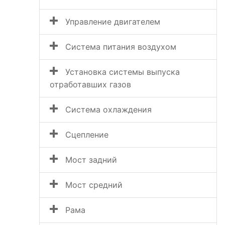
Управление двигателем
Система питания воздухом
Установка системы выпуска
отработавших газов
Система охлаждения
Сцепление
Мост задний
Мост средний
Рама