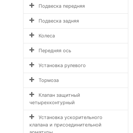
Подвеска передняя
Подвеска задняя
Колеса
Передняя ось
Установка рулевого
Тормоза
Клапан защитный
четырехконтурный
Установка ускорительного
клапана и присоединительной
арматуры