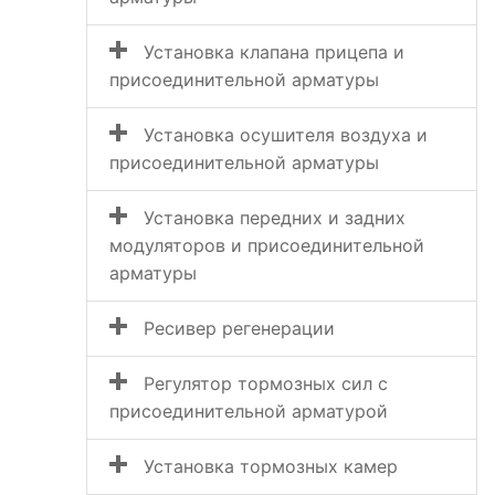
Установка клапана прицепа и
присоединительной арматуры
Установка осушителя воздуха и
присоединительной арматуры
Установка передних и задних
модуляторов и присоединительной
арматуры
Ресивер регенерации
Регулятор тормозных сил с
присоединительной арматурой
Установка тормозных камер