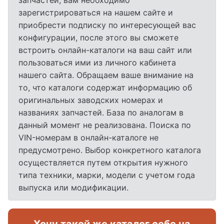
запчастей, вам необходимо
зарегистрироваться на нашем сайте и
приобрести подписку по интересующей вас
конфигурации, после этого вы сможете
встроить онлайн-каталоги на ваш сайт или
пользоваться ими из личного кабинета
нашего сайта. Обращаем ваше внимание на
то, что каталоги содержат информацию об
оригинальных заводских номерах и
названиях запчастей. База по аналогам в
данный момент не реализована. Поиска по
VIN-номерам в онлайн-каталоге не
предусмотрено. Выбор конкретного каталога
осуществляется путем открытия нужного
типа техники, марки, модели с учетом года
выпуска или модификации.