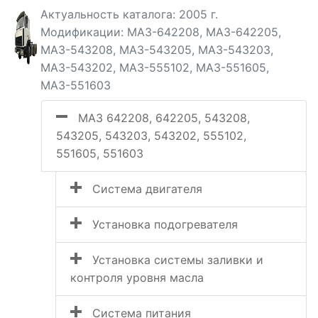
Актуальность каталога: 2005 г.
Модификации: МАЗ-642208, МАЗ-642205,
МАЗ-543208, МАЗ-543205, МАЗ-543203,
МАЗ-543202, МАЗ-555102, МАЗ-551605,
МАЗ-551603
МАЗ 642208, 642205, 543208,
543205, 543203, 543202, 555102,
551605, 551603
Система двигателя
Установка подогревателя
Установка системы заливки и
контроля уровня масла
Система питания