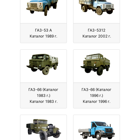
ГАЗ-53 А
ГАЗ-5312
Каталог 1989 г.
Каталог 2002 г.
ГАЗ-66 (Каталог
ГАЗ-66 (Каталог
1983 г.)
1996 г.)
Каталог 1983 г.
Каталог 1996 г.