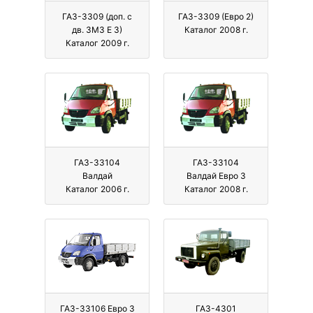
ГАЗ-3309 (доп. с
ГАЗ-3309 (Евро 2)
дв. ЗМЗ Е 3)
Каталог 2008 г.
Каталог 2009 г.
ГАЗ-33104
ГАЗ-33104
Валдай
Валдай Евро 3
Каталог 2006 г.
Каталог 2008 г.
ГАЗ-33106 Евро 3
ГАЗ-4301