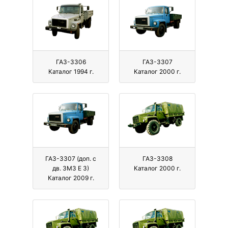
ГАЗ-3306
ГАЗ-3307
Каталог 1994 г.
Каталог 2000 г.
ГАЗ-3307 (доп. с
ГАЗ-3308
дв. ЗМЗ Е 3)
Каталог 2000 г.
Каталог 2009 г.