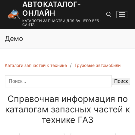
АВТОКАТАЛОГ-
Перейти
к
ОНЛАЙН
содержимому
КАТАЛОГИ ЗАПЧАСТЕЙ ДЛЯ ВАШЕГО ВЕБ-
САЙТА
Демо
Найти:
Каталоги запчастей к технике
Грузовые автомобили
Поиск
Справочная информация по
каталогам запасных частей к
технике ГАЗ