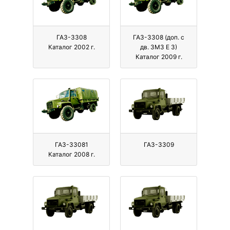
ГАЗ-3308
ГАЗ-3308 (доп. с
Каталог 2002 г.
дв. ЗМЗ Е 3)
Каталог 2009 г.
ГАЗ-33081
ГАЗ-3309
Каталог 2008 г.