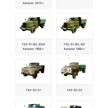
Каталог 2015 г.
ГАЗ-51 (63, 63А)
ГАЗ-51 (63, 93)
Каталог 1956 г.
Каталог 1960 г.
ГАЗ-52-01
ГАЗ-52-02