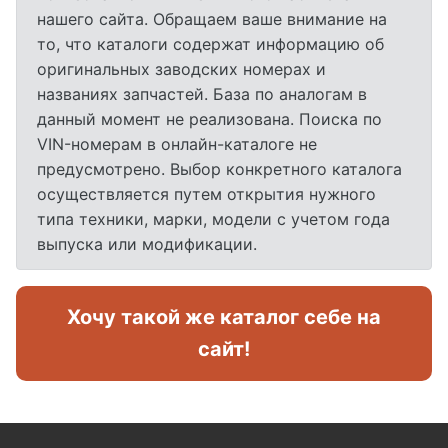
нашего сайта. Обращаем ваше внимание на
то, что каталоги содержат информацию об
оригинальных заводских номерах и
названиях запчастей. База по аналогам в
данный момент не реализована. Поиска по
VIN-номерам в онлайн-каталоге не
предусмотрено. Выбор конкретного каталога
осуществляется путем открытия нужного
типа техники, марки, модели с учетом года
выпуска или модификации.
Хочу такой же каталог себе на
сайт!