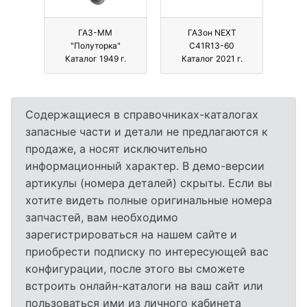
ГАЗ-ММ
ГАЗон NEXT
"Полуторка"
C41R13-60
Каталог 1949 г.
Каталог 2021 г.
Содержащиеся в справочниках-каталогах
запасные части и детали не предлагаются к
продаже, а носят исключительно
информационный характер. В демо-версии
артикулы (номера деталей) скрыты. Если вы
хотите видеть полные оригинальные номера
запчастей, вам необходимо
зарегистрироваться на нашем сайте и
приобрести подписку по интересующей вас
конфигурации, после этого вы сможете
встроить онлайн-каталоги на ваш сайт или
пользоваться ими из личного кабинета