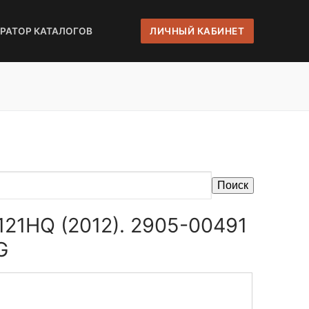
ЕРАТОР КАТАЛОГОВ
ЛИЧНЫЙ КАБИНЕТ
Поиск
121HQ (2012). 2905-00491
G