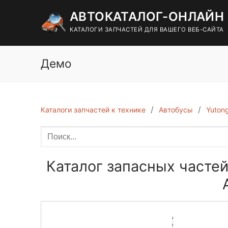
Перейти
АВТОКАТАЛОГ-ОНЛАЙН
к
содержимому
КАТАЛОГИ ЗАПЧАСТЕЙ ДЛЯ ВАШЕГО ВЕБ-САЙТА
Демо
Каталоги запчастей к технике
Автобусы
Yuton
Каталог запасных частей