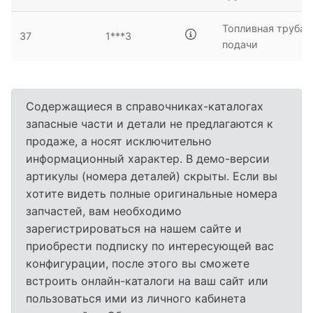
Топливная труба
37
1***3
подачи
Содержащиеся в справочниках-каталогах
запасные части и детали не предлагаются к
продаже, а носят исключительно
информационный характер. В демо-версии
артикулы (номера деталей) скрыты. Если вы
хотите видеть полные оригинальные номера
запчастей, вам необходимо
зарегистрироваться на нашем сайте и
приобрести подписку по интересующей вас
конфигурации, после этого вы сможете
встроить онлайн-каталоги на ваш сайт или
пользоваться ими из личного кабинета