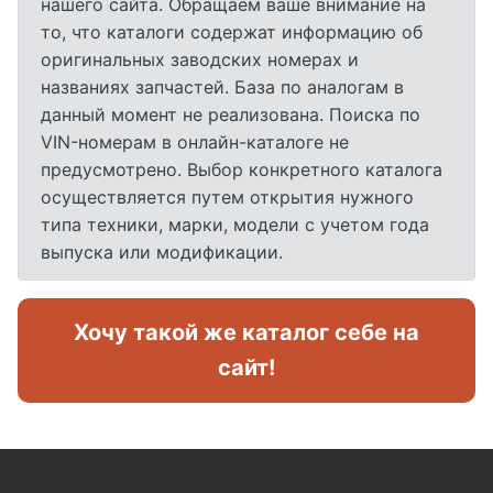
нашего сайта. Обращаем ваше внимание на
то, что каталоги содержат информацию об
оригинальных заводских номерах и
названиях запчастей. База по аналогам в
данный момент не реализована. Поиска по
VIN-номерам в онлайн-каталоге не
предусмотрено. Выбор конкретного каталога
осуществляется путем открытия нужного
типа техники, марки, модели с учетом года
выпуска или модификации.
Хочу такой же каталог себе на
сайт!