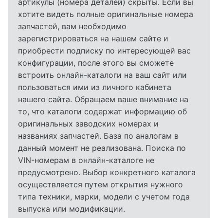
артикулы (номера деталей) скрыты. Если вы
хотите видеть полные оригинальные номера
запчастей, вам необходимо
зарегистрироваться на нашем сайте и
приобрести подписку по интересующей вас
конфигурации, после этого вы сможете
встроить онлайн-каталоги на ваш сайт или
пользоваться ими из личного кабинета
нашего сайта. Обращаем ваше внимание на
то, что каталоги содержат информацию об
оригинальных заводских номерах и
названиях запчастей. База по аналогам в
данный момент не реализована. Поиска по
VIN-номерам в онлайн-каталоге не
предусмотрено. Выбор конкретного каталога
осуществляется путем открытия нужного
типа техники, марки, модели с учетом года
выпуска или модификации.