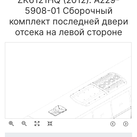
5908-01 Сборочный
комплект последней двери
отсека на левой стороне