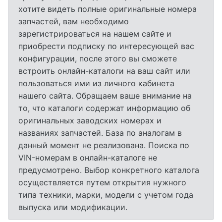
хотите видеть полные оригинальные номера
запчастей, вам необходимо
зарегистрироваться на нашем сайте и
приобрести подписку по интересующей вас
конфигурации, после этого вы сможете
встроить онлайн-каталоги на ваш сайт или
пользоваться ими из личного кабинета
нашего сайта. Обращаем ваше внимание на
то, что каталоги содержат информацию об
оригинальных заводских номерах и
названиях запчастей. База по аналогам в
данный момент не реализована. Поиска по
VIN-номерам в онлайн-каталоге не
предусмотрено. Выбор конкретного каталога
осуществляется путем открытия нужного
типа техники, марки, модели с учетом года
выпуска или модификации.