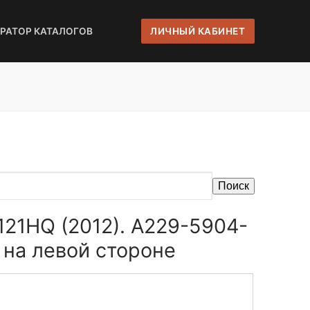
ЕРАТОР КАТАЛОГОВ
ЛИЧНЫЙ КАБИНЕТ
Поиск
121HQ (2012). A229-5904-
 на левой стороне