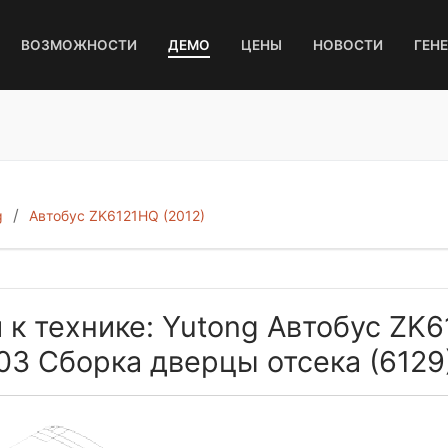
ВОЗМОЖНОСТИ
ДЕМО
ЦЕНЫ
НОВОСТИ
ГЕН
g
Автобус ZK6121HQ (2012)
 к технике: Yutong Автобус ZK6
03 Сборка дверцы отсека (6129