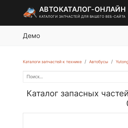
Перейти
АВТОКАТАЛОГ-ОНЛАЙН
к
содержимому
КАТАЛОГИ ЗАПЧАСТЕЙ ДЛЯ ВАШЕГО ВЕБ-САЙТА
Демо
Каталоги запчастей к технике
Автобусы
Yuton
Каталог запасных частей