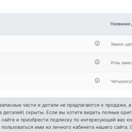
Название
Замок цел
Углы замо
Четыреху
запасные части и детали не предлагаются к продаже, 
а деталей) скрыты. Если вы хотите видеть полные ори
 сайте и приобрести подписку по интересующей вас ко
 пользоваться ими из личного кабинета нашего сайта.