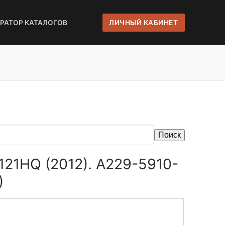
ЕРАТОР КАТАЛОГОВ
ЛИЧНЫЙ КАБИНЕТ
Поиск
121HQ (2012). A229-5910-
)