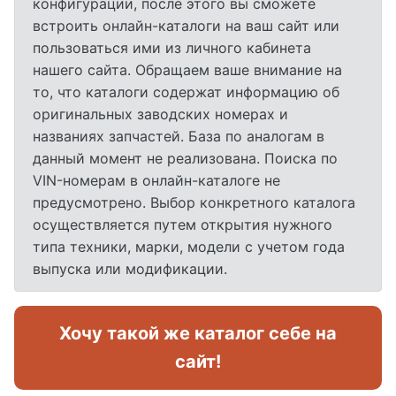
конфигурации, после этого вы сможете
встроить онлайн-каталоги на ваш сайт или
пользоваться ими из личного кабинета
нашего сайта. Обращаем ваше внимание на
то, что каталоги содержат информацию об
оригинальных заводских номерах и
названиях запчастей. База по аналогам в
данный момент не реализована. Поиска по
VIN-номерам в онлайн-каталоге не
предусмотрено. Выбор конкретного каталога
осуществляется путем открытия нужного
типа техники, марки, модели с учетом года
выпуска или модификации.
Хочу такой же каталог себе на
сайт!