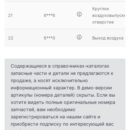
Круглое
21
6***6
воздуховыпускно
отверстие
22
6***0
Выход воздуха
Содержащиеся в справочниках-каталогах
запасные части и детали не предлагаются к
продаже, а носят исключительно
информационный характер. В демо-версии
артикулы (номера деталей) скрыты. Если вы
хотите видеть полные оригинальные номера
запчастей, вам необходимо
зарегистрироваться на нашем сайте и
приобрести подписку по интересующей вас