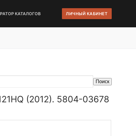
ЕРАТОР КАТАЛОГОВ
ЛИЧНЫЙ КАБИНЕТ
Поиск
121HQ (2012). 5804-03678