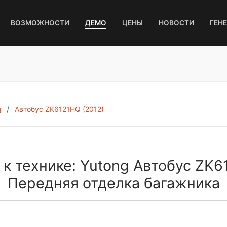
ВОЗМОЖНОСТИ
ДЕМО
ЦЕНЫ
НОВОСТИ
ГЕН
g
Автобус ZK6121HQ (2012)
 к технике: Yutong Автобус ZK6
Передняя отделка багажника