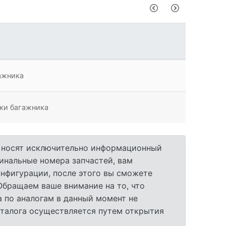
ажника
ки багажника
а носят исключительно информационный
гинальные номера запчастей, вам
нфигурации, после этого вы сможете
 Обращаем ваше внимание на то, что
 по аналогам в данный момент не
аталога осуществляется путем открытия