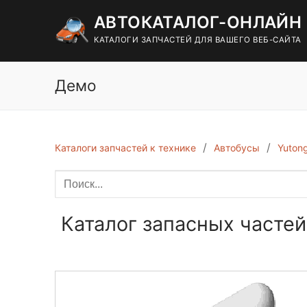
Перейти
АВТОКАТАЛОГ-ОНЛАЙН
к
содержимому
КАТАЛОГИ ЗАПЧАСТЕЙ ДЛЯ ВАШЕГО ВЕБ-САЙТА
Демо
Каталоги запчастей к технике
Автобусы
Yuton
Каталог запасных частей