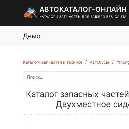
Перейти
АВТОКАТАЛОГ-ОНЛАЙН
к
содержимому
КАТАЛОГИ ЗАПЧАСТЕЙ ДЛЯ ВАШЕГО ВЕБ-САЙТА
Демо
Каталоги запчастей к технике
Автобусы
Yuton
Каталог запасных частей
Двухместное сид