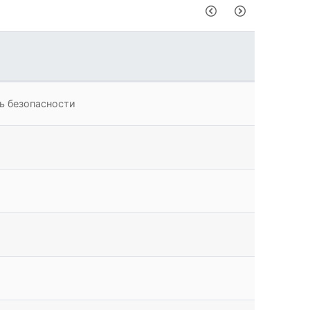
ь безопасности