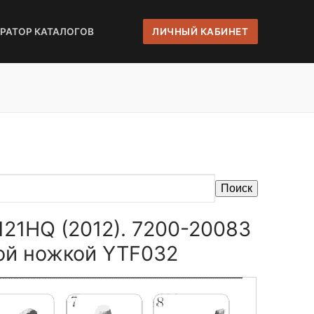
ЕРАТОР КАТАЛОГОВ
ЛИЧНЫЙ КАБИНЕТ
Поиск
121HQ (2012). 7200-20083
ой ножкой YTF032