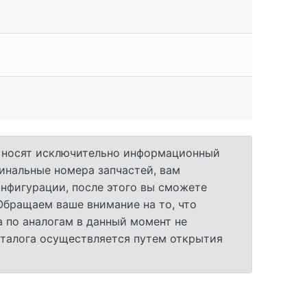
а носят исключительно информационный
гинальные номера запчастей, вам
нфигурации, после этого вы сможете
 Обращаем ваше внимание на то, что
 по аналогам в данный момент не
аталога осуществляется путем открытия