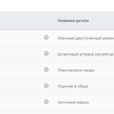
Название детали
Обычный двухточечный ремен
Штанговый угловой регулятор
Пластиковое гнездо
Поручни в сборе
Сеточный мешок