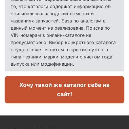
то, что каталоги содержат информацию об
оригинальных заводских номерах и
названиях запчастей. База по аналогам в
данный момент не реализована. Поиска по
VIN-номерам в онлайн-каталоге не
предусмотрено. Выбор конкретного каталога
осуществляется путем открытия нужного
типа техники, марки, модели с учетом года
выпуска или модификации.
Хочу такой же каталог себе на
сайт!