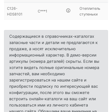
C126-
Отеплитель
C***1
HDS8101
ступеньки
Содержащиеся в справочниках-каталогах
запасные части и детали не предлагаются к
продаже, а носят исключительно
информационный характер. В демо-версии
артикулы (номера деталей) скрыты. Если вы
хотите видеть полные оригинальные номера
запчастей, вам необходимо
зарегистрироваться на нашем сайте и
приобрести подписку по интересующей вас
конфигурации, после этого вы сможете
встроить онлайн-каталоги на ваш сайт или
пользоваться ими из личного кабинета
нашего сайта. Обращаем ваше внимание на