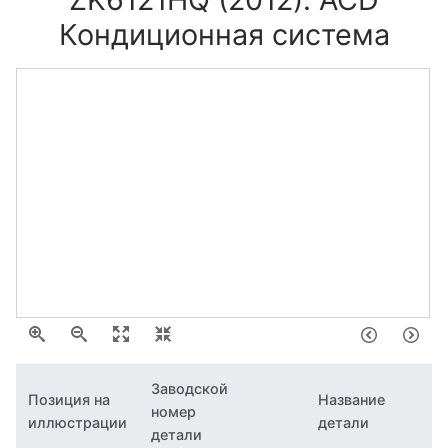
Кондиционная система
Заводской
Позиция на
Название
номер
иллюстрации
детали
детали