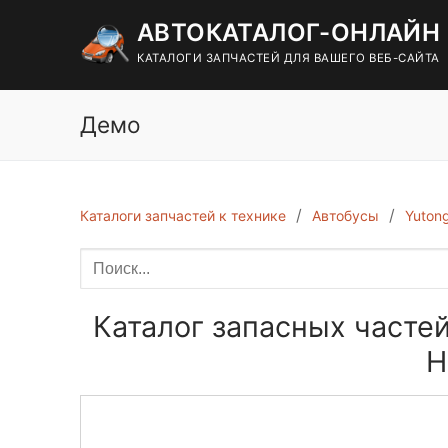
Перейти
АВТОКАТАЛОГ-ОНЛАЙН
к
содержимому
КАТАЛОГИ ЗАПЧАСТЕЙ ДЛЯ ВАШЕГО ВЕБ-САЙТА
Демо
Каталоги запчастей к технике
Автобусы
Yuton
Каталог запасных частей
Н