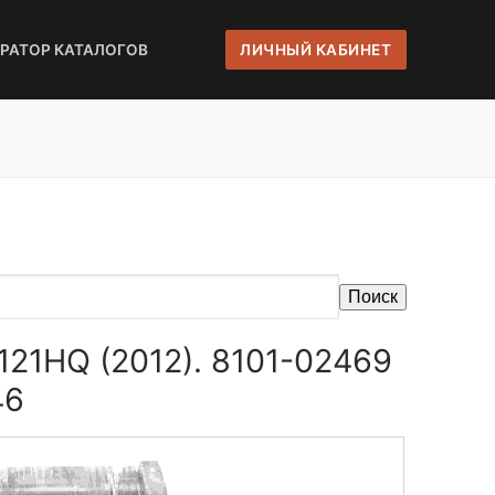
ЕРАТОР КАТАЛОГОВ
ЛИЧНЫЙ КАБИНЕТ
Поиск
121HQ (2012). 8101-02469
46