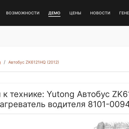
ВОЗМОЖНОСТИ
ДЕМО
ЦЕНЫ
НОВОСТИ
ГЕН
g
Автобус ZK6121HQ (2012)
 к технике: Yutong Автобус ZK6
агреватель водителя 8101-009