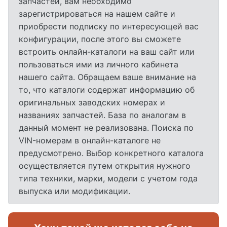
запчастей, вам необходимо
зарегистрироваться на нашем сайте и
приобрести подписку по интересующей вас
конфигурации, после этого вы сможете
встроить онлайн-каталоги на ваш сайт или
пользоваться ими из личного кабинета
нашего сайта. Обращаем ваше внимание на
то, что каталоги содержат информацию об
оригинальных заводских номерах и
названиях запчастей. База по аналогам в
данный момент не реализована. Поиска по
VIN-номерам в онлайн-каталоге не
предусмотрено. Выбор конкретного каталога
осуществляется путем открытия нужного
типа техники, марки, модели с учетом года
выпуска или модификации.