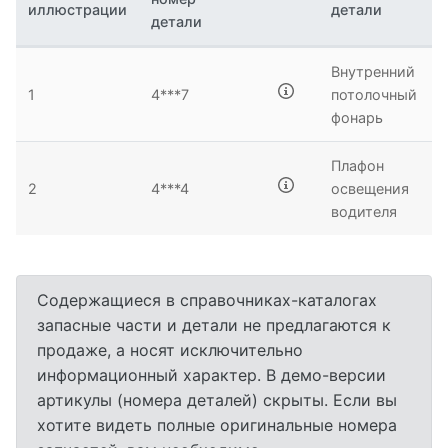
иллюстрации
детали
детали
Внутренний
1
4***7
потолочный
фонарь
Плафон
2
4***4
освещения
водителя
Содержащиеся в справочниках-каталогах
запасные части и детали не предлагаются к
продаже, а носят исключительно
информационный характер. В демо-версии
артикулы (номера деталей) скрыты. Если вы
хотите видеть полные оригинальные номера