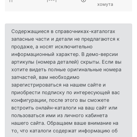
11
1***1
хомута
Содержащиеся в справочниках-каталогах
запасные части и детали не предлагаются к
продаже, а носят исключительно
информационный характер. В демо-версии
артикулы (номера деталей) скрыты. Если вы
хотите видеть полные оригинальные номера
запчастей, вам необходимо
зарегистрироваться на нашем сайте и
приобрести подписку по интересующей вас
конфигурации, после этого вы сможете
встроить онлайн-каталоги на ваш сайт или
пользоваться ими из личного кабинета
нашего сайта. Обращаем ваше внимание на
то, что каталоги содержат информацию об