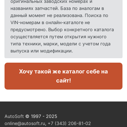
оригинальных заводских номерах и
названиях запчастей. База по аналогам в
данный момент не реализована. Поиска по
VIN-номерам в онлайн-каталоге не
предусмотрено. Выбор конкретного каталога
осуществляется путем открытия нужного
типа техники, марки, модели с учетом года
выпуска или модификации.
Хочу такой же каталог себе на
сайт!
AutoSoft
© 1997 - 2025
online@autosoft.ru
,
+7 (343) 206-81-02