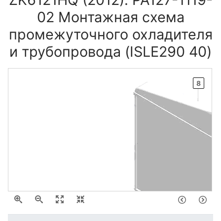
02 Монтажная схема
промежуточного охладителя
и трубопровода (ISLE290 40)
8
7