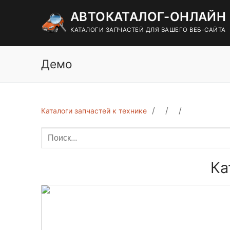
Перейти
АВТОКАТАЛОГ-ОНЛАЙН
к
содержимому
КАТАЛОГИ ЗАПЧАСТЕЙ ДЛЯ ВАШЕГО ВЕБ-САЙТА
Демо
Каталоги запчастей к технике
Ка