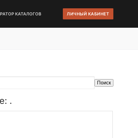
ЕРАТОР КАТАЛОГОВ
ЛИЧНЫЙ КАБИНЕТ
Поиск
: .