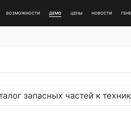
ВОЗМОЖНОСТИ
ДЕМО
ЦЕНЫ
НОВОСТИ
ГЕН
талог запасных частей к технике