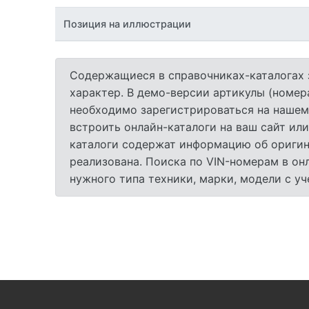
Позиция на иллюстрации
Содержащиеся в справочниках-каталогах 
характер. В демо-версии артикулы (номер
необходимо зарегистрироваться на нашем
встроить онлайн-каталоги на ваш сайт или
каталоги содержат информацию об оригина
реализована. Поиска по VIN-номерам в он
нужного типа техники, марки, модели с у