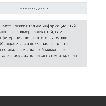
Название детали
а носят исключительно информационный
гинальные номера запчастей, вам
нфигурации, после этого вы сможете
 Обращаем ваше внимание на то, что
 по аналогам в данный момент не
аталога осуществляется путем открытия