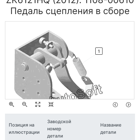
Педаль сцепления в сборе
1
Заводской
Позиция на
Название
номер
иллюстрации
детали
детали