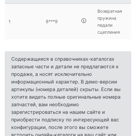
Возвратная
пружина
1
8***9
педали
сцепления
Содержащиеся в справочниках-каталогах
запасные части и детали не предлагаются к
продаже, а носят исключительно
информационный характер. В демо-версии
артикулы (номера деталей) скрыты. Если вы
хотите видеть полные оригинальные номера
запчастей, вам необходимо
зарегистрироваться на нашем сайте и
приобрести подписку по интересующей вас
конфигурации, после этого вы сможете
встроить онлайн-каталоги на ваш сайт или