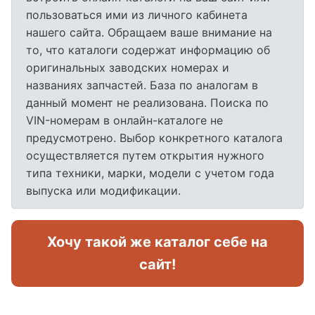
пользоваться ими из личного кабинета
нашего сайта. Обращаем ваше внимание на
то, что каталоги содержат информацию об
оригинальных заводских номерах и
названиях запчастей. База по аналогам в
данный момент не реализована. Поиска по
VIN-номерам в онлайн-каталоге не
предусмотрено. Выбор конкретного каталога
осуществляется путем открытия нужного
типа техники, марки, модели с учетом года
выпуска или модификации.
Хочу такой же каталог себе на
сайт!