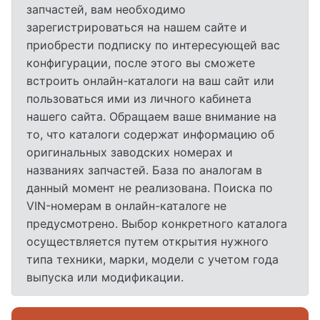
запчастей, вам необходимо
зарегистрироваться на нашем сайте и
приобрести подписку по интересующей вас
конфигурации, после этого вы сможете
встроить онлайн-каталоги на ваш сайт или
пользоваться ими из личного кабинета
нашего сайта. Обращаем ваше внимание на
то, что каталоги содержат информацию об
оригинальных заводских номерах и
названиях запчастей. База по аналогам в
данный момент не реализована. Поиска по
VIN-номерам в онлайн-каталоге не
предусмотрено. Выбор конкретного каталога
осуществляется путем открытия нужного
типа техники, марки, модели с учетом года
выпуска или модификации.