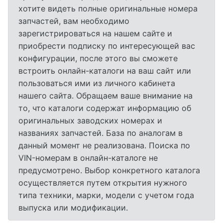
хотите видеть полные оригинальные номера
запчастей, вам необходимо
зарегистрироваться на нашем сайте и
приобрести подписку по интересующей вас
конфигурации, после этого вы сможете
встроить онлайн-каталоги на ваш сайт или
пользоваться ими из личного кабинета
нашего сайта. Обращаем ваше внимание на
то, что каталоги содержат информацию об
оригинальных заводских номерах и
названиях запчастей. База по аналогам в
данный момент не реализована. Поиска по
VIN-номерам в онлайн-каталоге не
предусмотрено. Выбор конкретного каталога
осуществляется путем открытия нужного
типа техники, марки, модели с учетом года
выпуска или модификации.