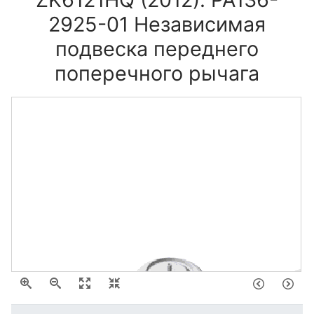
2925-01 Независимая
подвеска переднего
поперечного рычага