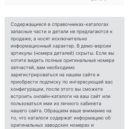
Содержащиеся в справочниках-каталогах
запасные части и детали не предлагаются к
продаже, а носят исключительно
информационный характер. В демо-версии
артикулы (номера деталей) скрыты. Если вы
хотите видеть полные оригинальные номера
запчастей, вам необходимо
зарегистрироваться на нашем сайте и
приобрести подписку по интересующей вас
конфигурации, после этого вы сможете
встроить онлайн-каталоги на ваш сайт или
пользоваться ими из личного кабинета
нашего сайта. Обращаем ваше внимание на
то, что каталоги содержат информацию об
оригинальных заводских номерах и