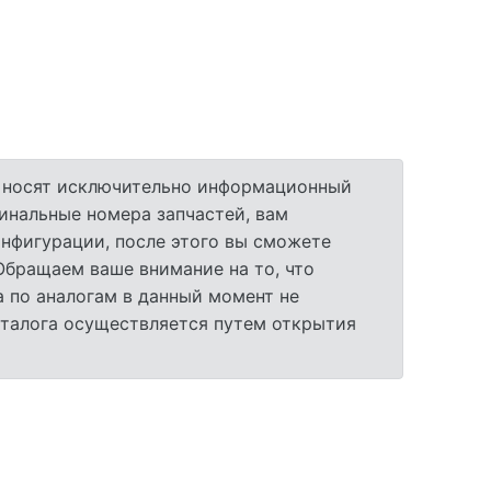
а носят исключительно информационный
гинальные номера запчастей, вам
нфигурации, после этого вы сможете
 Обращаем ваше внимание на то, что
 по аналогам в данный момент не
аталога осуществляется путем открытия