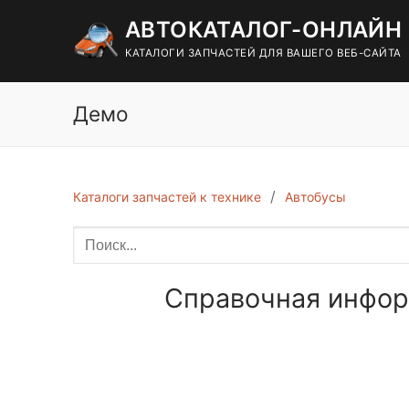
Перейти
АВТОКАТАЛОГ-ОНЛАЙН
к
содержимому
КАТАЛОГИ ЗАПЧАСТЕЙ ДЛЯ ВАШЕГО ВЕБ-САЙТА
Демо
Каталоги запчастей к технике
Автобусы
Справочная информ