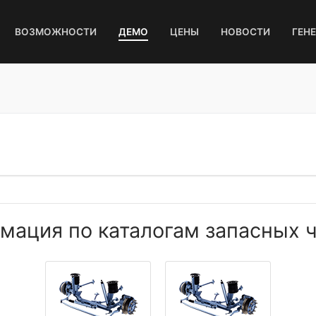
ВОЗМОЖНОСТИ
ДЕМО
ЦЕНЫ
НОВОСТИ
ГЕН
ация по каталогам запасных ч