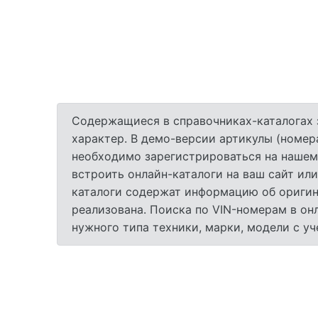
Содержащиеся в справочниках-каталогах 
характер. В демо-версии артикулы (номер
необходимо зарегистрироваться на нашем
встроить онлайн-каталоги на ваш сайт или
каталоги содержат информацию об оригина
реализована. Поиска по VIN-номерам в он
нужного типа техники, марки, модели с у