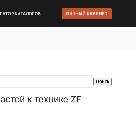
ЕРАТОР КАТАЛОГОВ
ЛИЧНЫЙ КАБИНЕТ
Поиск
астей к технике ZF