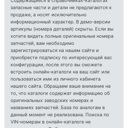
Содержащиеся в справочниках-каталогах
запасные части и детали не предлагаются к
продаже, а носят исключительно
информационный характер. В демо-версии
артикулы (номера деталей) скрыты. Если вы
хотите видеть полные оригинальные номера
запчастей, вам необходимо
зарегистрироваться на нашем сайте и
приобрести подписку по интересующей вас
конфигурации, после этого вы сможете
встроить онлайн-каталоги на ваш сайт или
пользоваться ими из личного кабинета
нашего сайта. Обращаем ваше внимание на
то, что каталоги содержат информацию об
оригинальных заводских номерах и
названиях запчастей. База по аналогам в
данный момент не реализована. Поиска по
VIN-номерам в онлайн-каталоге не