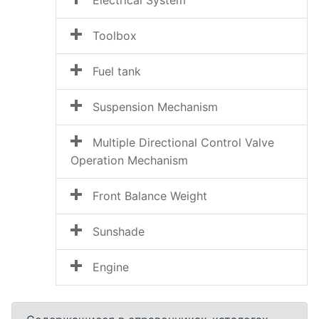
Electrical System
Toolbox
Fuel tank
Suspension Mechanism
Multiple Directional Control Valve
Operation Mechanism
Front Balance Weight
Sunshade
Engine