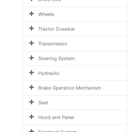
Wheels
Tractor Drawbar
Transmission
Steering System
Hydraulic
Brake Operation Mechanism
Seat
Hood and Panel