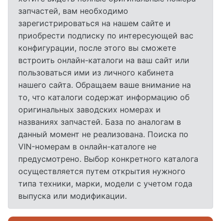
запчастей, вам необходимо
зарегистрироваться на нашем сайте и
приобрести подписку по интересующей вас
конфигурации, после этого вы сможете
встроить онлайн-каталоги на ваш сайт или
пользоваться ими из личного кабинета
нашего сайта. Обращаем ваше внимание на
то, что каталоги содержат информацию об
оригинальных заводских номерах и
названиях запчастей. База по аналогам в
данный момент не реализована. Поиска по
VIN-номерам в онлайн-каталоге не
предусмотрено. Выбор конкретного каталога
осуществляется путем открытия нужного
типа техники, марки, модели с учетом года
выпуска или модификации.