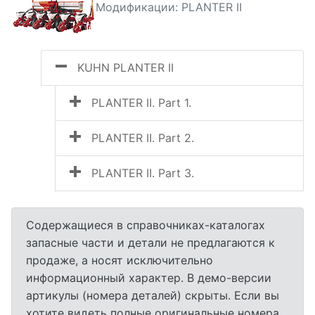
Модификации: PLANTER II
KUHN PLANTER II
PLANTER II. Part 1.
PLANTER II. Part 2.
PLANTER II. Part 3.
Содержащиеся в справочниках-каталогах
запасные части и детали не предлагаются к
продаже, а носят исключительно
информационный характер. В демо-версии
артикулы (номера деталей) скрыты. Если вы
хотите видеть полные оригинальные номера