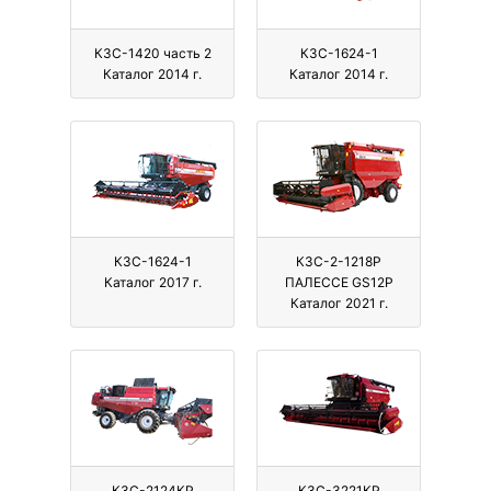
КЗС-1420 часть 2
КЗС-1624-1
Каталог 2014 г.
Каталог 2014 г.
КЗС-1624-1
КЗС-2-1218Р
Каталог 2017 г.
ПАЛЕССЕ GS12Р
Каталог 2021 г.
КЗС-2124КР
КЗС-3221КР