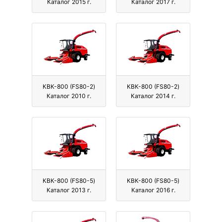
Каталог 2015 г.
Каталог 2017 г.
КВК-800 (FS80-2)
КВК-800 (FS80-2)
Каталог 2010 г.
Каталог 2014 г.
КВК-800 (FS80-5)
КВК-800 (FS80-5)
Каталог 2013 г.
Каталог 2016 г.