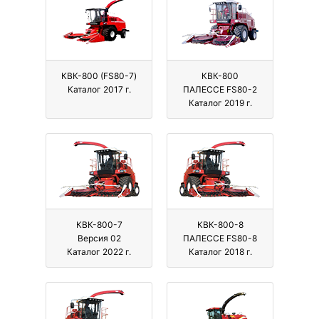
КВК-800 (FS80-7)
КВК-800
Каталог 2017 г.
ПАЛЕССЕ FS80-2
Каталог 2019 г.
КВК-800-7
КВК-800-8
Версия 02
ПАЛЕССЕ FS80-8
Каталог 2022 г.
Каталог 2018 г.