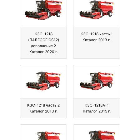
КЗС-1218
КЗС-1218 часть 1
(ПАЛЕССЕ GS12)
Каталог 2013 г.
дополнение 2
Каталог 2020 г.
КЗС-1218 часть 2
КЗС-1218А-1
Каталог 2013 г.
Каталог 2015 г.