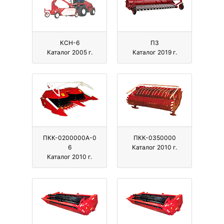
КСН-6
ПЗ
Каталог 2005 г.
Каталог 2019 г.
ПКК-0200000А-0
ПКК-0350000
6
Каталог 2010 г.
Каталог 2010 г.