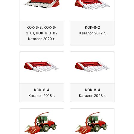
КОК-6-3, КОК-6-
КОК-8-2
3-01, КОК-6-3-02
Каталог 2012 г.
Каталог 2020 г.
КОК-8-4
КОК-8-4
Каталог 2018 г.
Каталог 2023 г.