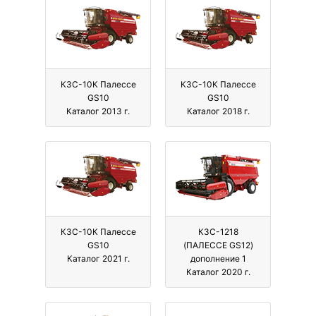
КЗС-10К Палессе
КЗС-10К Палессе
GS10
GS10
Каталог 2013 г.
Каталог 2018 г.
КЗС-10К Палессе
КЗС-1218
GS10
(ПАЛЕССЕ GS12)
Каталог 2021 г.
дополнение 1
Каталог 2020 г.