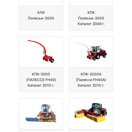
КПК
КПК
Полесье-3000
Полесье-3000
Каталог 2006 г.
КПК-3000
КПК-3000А
(ПАЛЕССЕ FH40)
(Палессе FH40A)
Каталог 2010 г.
Каталог 2010 г.