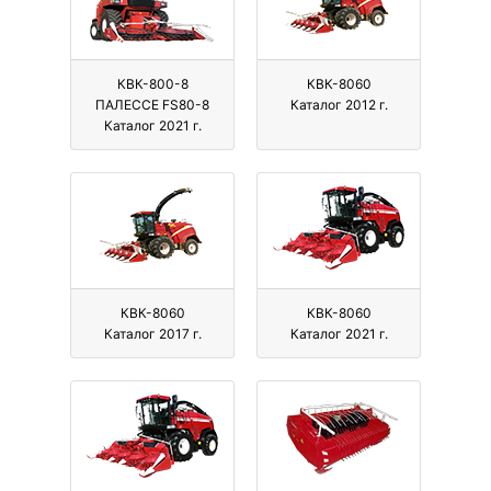
КВК-800-8
КВК-8060
ПАЛЕССЕ FS80-8
Каталог 2012 г.
Каталог 2021 г.
КВК-8060
КВК-8060
Каталог 2017 г.
Каталог 2021 г.