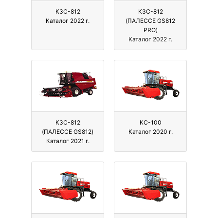
KЗС-812
KЗС-812
Каталог 2022 г.
(ПАЛЕССЕ GS812
PRO)
Каталог 2022 г.
KЗС-812
KС-100
(ПАЛЕССЕ GS812)
Каталог 2020 г.
Каталог 2021 г.