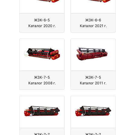
ЖЗК-6-5
ЖЗК-6-6
Каталог 2020 г.
Каталог 2021 г.
ЖЗК-7-5
ЖЗК-7-5
Каталог 2008 г.
Каталог 2011 г.
ЖЗК-7-7
ЖЗК-7-7