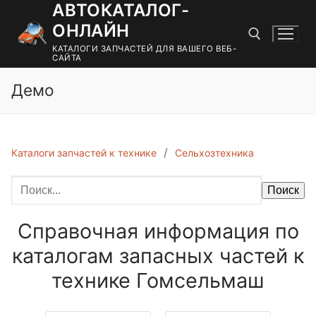
АВТОКАТАЛОГ-
Перейти
к
ОНЛАЙН
содержимому
КАТАЛОГИ ЗАПЧАСТЕЙ ДЛЯ ВАШЕГО ВЕБ-
САЙТА
Демо
Найти:
Каталоги запчастей к технике
Сельхозтехника
Поиск
Справочная информация по
каталогам запасных частей к
технике Гомсельмаш