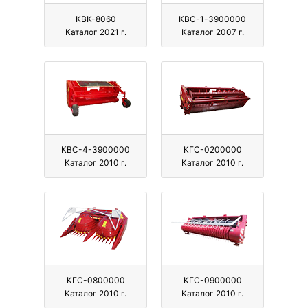
КВК-8060
КВС-1-3900000
Каталог 2021 г.
Каталог 2007 г.
КВС-4-3900000
КГС-0200000
Каталог 2010 г.
Каталог 2010 г.
КГС-0800000
КГС-0900000
Каталог 2010 г.
Каталог 2010 г.