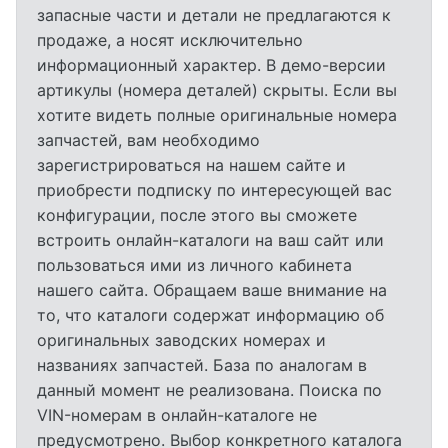
запасные части и детали не предлагаются к
продаже, а носят исключительно
информационный характер. В демо-версии
артикулы (номера деталей) скрыты. Если вы
хотите видеть полные оригинальные номера
запчастей, вам необходимо
зарегистрироваться на нашем сайте и
приобрести подписку по интересующей вас
конфигурации, после этого вы сможете
встроить онлайн-каталоги на ваш сайт или
пользоваться ими из личного кабинета
нашего сайта. Обращаем ваше внимание на
то, что каталоги содержат информацию об
оригинальных заводских номерах и
названиях запчастей. База по аналогам в
данный момент не реализована. Поиска по
VIN-номерам в онлайн-каталоге не
предусмотрено. Выбор конкретного каталога