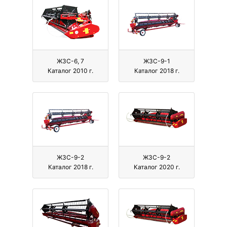
ЖЗС-6, 7
ЖЗС-9-1
Каталог 2010 г.
Каталог 2018 г.
ЖЗС-9-2
ЖЗС-9-2
Каталог 2018 г.
Каталог 2020 г.