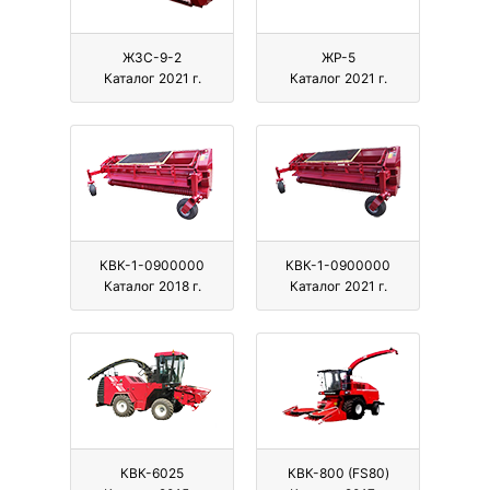
ЖЗС-9-2
ЖР-5
Каталог 2021 г.
Каталог 2021 г.
КВК-1-0900000
КВК-1-0900000
Каталог 2018 г.
Каталог 2021 г.
КВК-6025
КВК-800 (FS80)