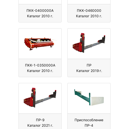
ПКК-0400000А
ПКК-0460000
Каталог 2010 г.
Каталог 2010 г.
ПКК-1-0350000А
ПР
Каталог 2010 г.
Каталог 2019 г.
ПР-9
Приспособление
Каталог 2021 г.
ПР-4