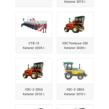
Каталог 2013 г.
СТВ-12
УЭС Полесье-250
Каталог 2005 г.
Каталог 2006 г.
УЭС-2-250А
УЭС-2-280А
Каталог 2010 г.
Каталог 2010 г.