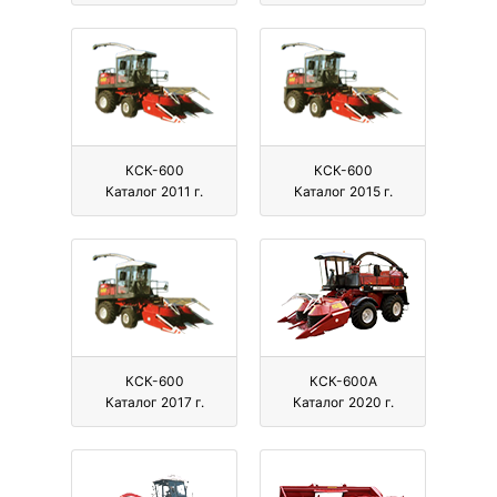
КСК-600
КСК-600
Каталог 2011 г.
Каталог 2015 г.
КСК-600
КСК-600А
Каталог 2017 г.
Каталог 2020 г.