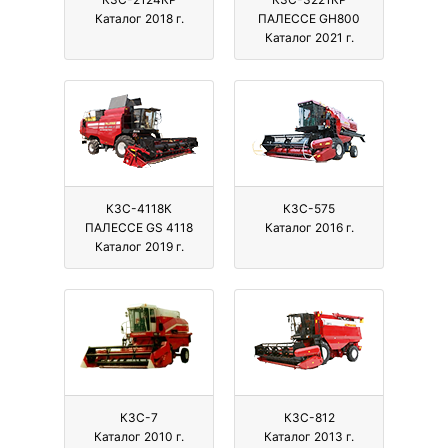
Каталог 2018 г.
ПАЛЕССЕ GH800
Каталог 2021 г.
КЗС-4118К
КЗС-575
ПАЛЕССЕ GS 4118
Каталог 2016 г.
Каталог 2019 г.
КЗС-7
КЗС-812
Каталог 2010 г.
Каталог 2013 г.