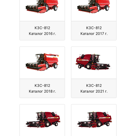
KЗС-812
KЗС-812
Каталог 2016 г.
Каталог 2017 г.
KЗС-812
KЗС-812
Каталог 2018 г.
Каталог 2021 г.