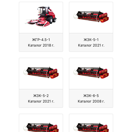
ЖГР-4.5-1
ЖЗК-5-1
Каталог 2018 г.
Каталог 2021 г.
ЖЗК-5-2
ЖЗК-6-5
Каталог 2021 г.
Каталог 2008 г.