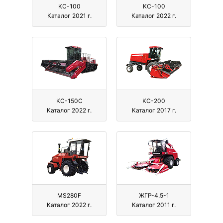
KС-100
KС-100
Каталог 2021 г.
Каталог 2022 г.
KС-150С
KС-200
Каталог 2022 г.
Каталог 2017 г.
MS280F
ЖГР-4.5-1
Каталог 2022 г.
Каталог 2011 г.