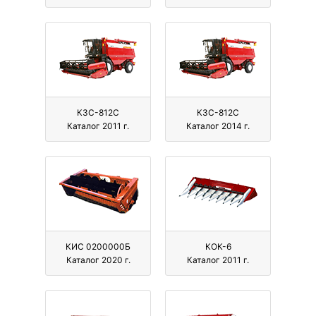
КЗС-812С
КЗС-812С
Каталог 2011 г.
Каталог 2014 г.
КИС 0200000Б
КОК-6
Каталог 2020 г.
Каталог 2011 г.