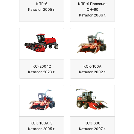
КПР-6
КПР-9 Полесье-
Каталог 2005 г.
СН-90
Каталог 2006 г.
КС-200.12
КСК-100А
Каталог 2023 г.
Каталог 2002 г.
КСК-100А-3
КСК-600
Каталог 2005 г.
Каталог 2007 г.