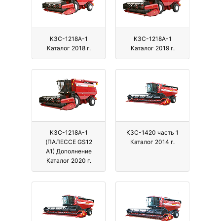
КЗС-1218А-1
КЗС-1218А-1
Каталог 2018 г.
Каталог 2019 г.
КЗС-1218А-1
КЗС-1420 часть 1
(ПАЛЕССЕ GS12
Каталог 2014 г.
А1) Дополнение
Каталог 2020 г.