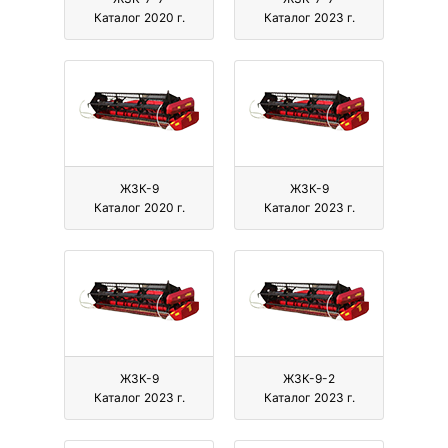
Каталог 2020 г.
Каталог 2023 г.
ЖЗК-9
ЖЗК-9
Каталог 2020 г.
Каталог 2023 г.
ЖЗК-9
ЖЗК-9-2
Каталог 2023 г.
Каталог 2023 г.