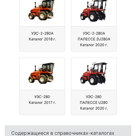
УЭС-2-280А
УЭС-2-280А
Каталог 2018 г.
ПАЛЕССЕ 2U280А
Каталог 2020 г.
УЭС-280
УЭС-280
Каталог 2017 г.
ПАЛЕССЕ U280
Каталог 2020 г.
Содержащиеся в справочниках-каталогах