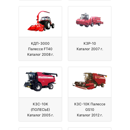
КДП-3000
КЗР-10
Палессе FT40
Каталог 2007 г.
Каталог 2008 г.
КЗС-10К
КЗС-10К Палессе
(ПОЛЕСЬЕ)
GS10
Каталог 2005 г.
Каталог 2012 г.