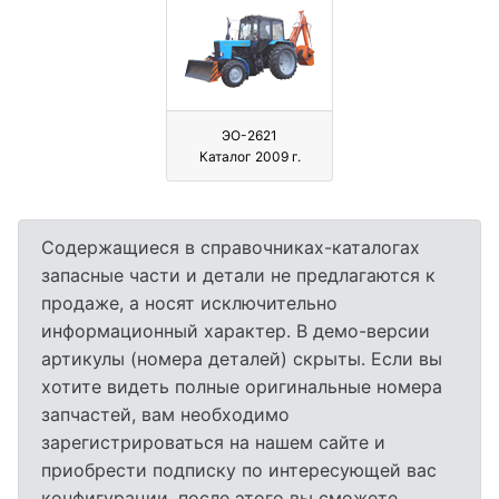
ЭО-2621
Каталог 2009 г.
Содержащиеся в справочниках-каталогах
запасные части и детали не предлагаются к
продаже, а носят исключительно
информационный характер. В демо-версии
артикулы (номера деталей) скрыты. Если вы
хотите видеть полные оригинальные номера
запчастей, вам необходимо
зарегистрироваться на нашем сайте и
приобрести подписку по интересующей вас
конфигурации, после этого вы сможете