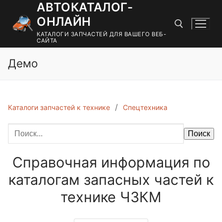
АВТОКАТАЛОГ-
Перейти
к
ОНЛАЙН
содержимому
КАТАЛОГИ ЗАПЧАСТЕЙ ДЛЯ ВАШЕГО ВЕБ-
САЙТА
Демо
Найти:
Каталоги запчастей к технике
Спецтехника
Поиск
Справочная информация по
каталогам запасных частей к
технике ЧЗКМ