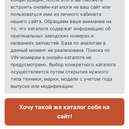
встроить онлайн-каталоги на ваш сайт или
пользоваться ими из личного кабинета
нашего сайта. Обращаем ваше внимание на
то, что каталоги содержат информацию об
оригинальных заводских номерах и
названиях запчастей. База по аналогам в
данный момент не реализована. Поиска по
VIN-номерам в онлайн-каталоге не
предусмотрено. Выбор конкретного каталога
осуществляется путем открытия нужного
типа техники, марки, модели с учетом года
выпуска или модификации.
Хочу такой же каталог себе на
сайт!