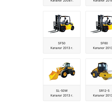
Каталог 2008 г.
Каталог 2018
SF50
SF60
Каталог 2013 г.
Каталог 2013
SL-50W
SR12-5
Каталог 2013 г.
Каталог 2013