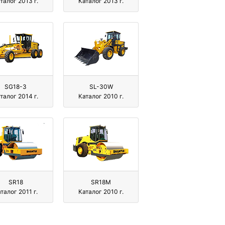
талог 2013 г.
Каталог 2013 г.
SG18-3
SL-30W
талог 2014 г.
Каталог 2010 г.
SR18
SR18M
талог 2011 г.
Каталог 2010 г.