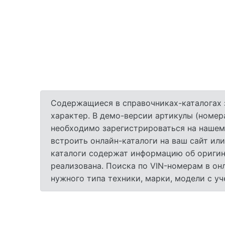
Содержащиеся в справочниках-каталогах 
характер. В демо-версии артикулы (номер
необходимо зарегистрироваться на нашем
встроить онлайн-каталоги на ваш сайт или
каталоги содержат информацию об оригина
реализована. Поиска по VIN-номерам в он
нужного типа техники, марки, модели с у