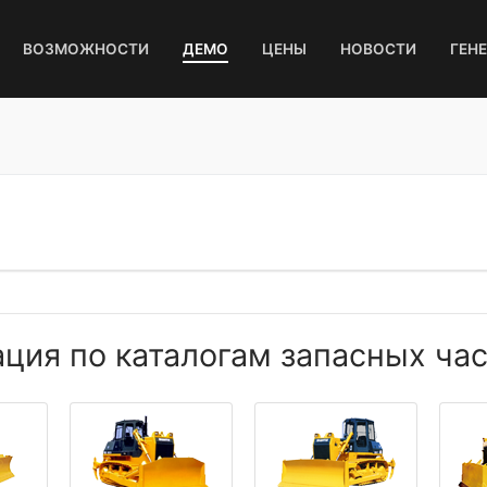
ВОЗМОЖНОСТИ
ДЕМО
ЦЕНЫ
НОВОСТИ
ГЕН
ия по каталогам запасных част