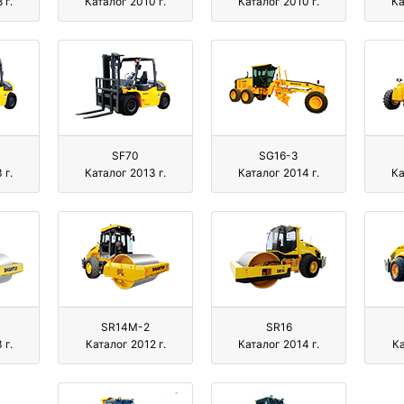
 г.
Каталог 2010 г.
Каталог 2010 г.
Ка
SF70
SG16-3
 г.
Каталог 2013 г.
Каталог 2014 г.
Ка
SR14M-2
SR16
 г.
Каталог 2012 г.
Каталог 2014 г.
Ка