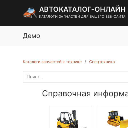
Перейти
АВТОКАТАЛОГ-ОНЛАЙН
к
содержимому
КАТАЛОГИ ЗАПЧАСТЕЙ ДЛЯ ВАШЕГО ВЕБ-САЙТА
Демо
Каталоги запчастей к технике
Спецтехника
Справочная информац