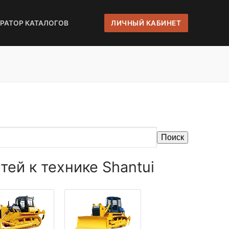
ЕРАТОР КАТАЛОГОВ
ЛИЧНЫЙ КАБИНЕТ
Поиск
ей к технике Shantui