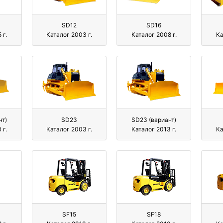
SD12
SD16
 г.
Каталог 2003 г.
Каталог 2008 г.
Ка
нт)
SD23
SD23 (вариант)
 г.
Каталог 2003 г.
Каталог 2013 г.
Ка
SF15
SF18