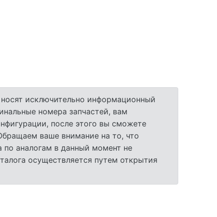
а носят исключительно информационный
гинальные номера запчастей, вам
нфигурации, после этого вы сможете
 Обращаем ваше внимание на то, что
 по аналогам в данный момент не
аталога осуществляется путем открытия