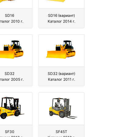
SD16
SD16 (вариант)
талог 2010 г.
Каталог 2014 г.
SD32
SD32 (вариант)
талог 2005 г.
Каталог 2011 г.
SF30
SF45T