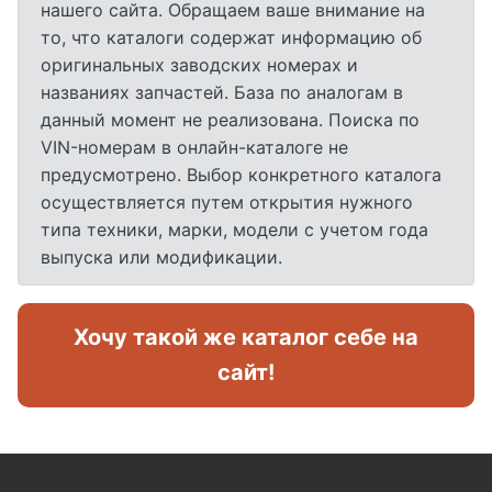
нашего сайта. Обращаем ваше внимание на
то, что каталоги содержат информацию об
оригинальных заводских номерах и
названиях запчастей. База по аналогам в
данный момент не реализована. Поиска по
VIN-номерам в онлайн-каталоге не
предусмотрено. Выбор конкретного каталога
осуществляется путем открытия нужного
типа техники, марки, модели с учетом года
выпуска или модификации.
Хочу такой же каталог себе на
сайт!