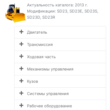
Актуальность каталога: 2013 г.
Модификации: SD23, SD23E, SD23S,
SD23D, SD23R
Двигатель
Трансмиссия
Ходовая часть
Механизмы управления
Кузов
Системы управления
Рабочее оборудование