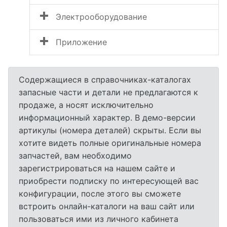
Электрооборудование
Приложение
Содержащиеся в справочниках-каталогах
запасные части и детали не предлагаются к
продаже, а носят исключительно
информационный характер. В демо-версии
артикулы (номера деталей) скрыты. Если вы
хотите видеть полные оригинальные номера
запчастей, вам необходимо
зарегистрироваться на нашем сайте и
приобрести подписку по интересующей вас
конфигурации, после этого вы сможете
встроить онлайн-каталоги на ваш сайт или
пользоваться ими из личного кабинета