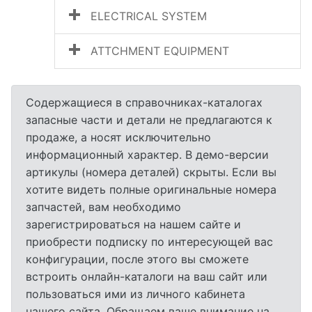
ELECTRICAL SYSTEM
ATTCHMENT EQUIPMENT
Содержащиеся в справочниках-каталогах
запасные части и детали не предлагаются к
продаже, а носят исключительно
информационный характер. В демо-версии
артикулы (номера деталей) скрыты. Если вы
хотите видеть полные оригинальные номера
запчастей, вам необходимо
зарегистрироваться на нашем сайте и
приобрести подписку по интересующей вас
конфигурации, после этого вы сможете
встроить онлайн-каталоги на ваш сайт или
пользоваться ими из личного кабинета
нашего сайта. Обращаем ваше внимание на