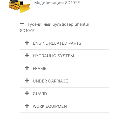
Модификации: SD10YE
Гусеничный бульдозер Shantui
SD10YE
ENGINE RELATED PARTS
HYDRAULIC SYSTEM
FRAME
UNDER CARRIAGE
GUARD
WORK EQUIPMENT