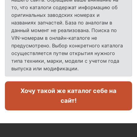
то, что каталоги содержат информацию об
оригинальных заводских номерах и
названиях запчастей. База по аналогам в
данный момент не реализована. Поиска по
VIN-номерам в онлайн-каталоге не
предусмотрено. Выбор конкретного каталога
осуществляется путем открытия нужного
типа техники, марки, модели с учетом года
выпуска или модификации.
Хочу такой же каталог себе на
сайт!