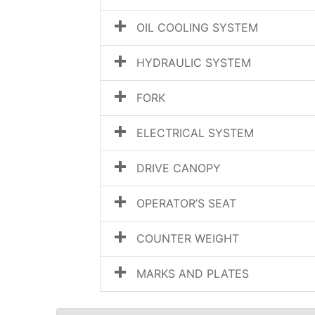
OIL COOLING SYSTEM
HYDRAULIC SYSTEM
FORK
ELECTRICAL SYSTEM
DRIVE CANOPY
OPERATOR’S SEAT
COUNTER WEIGHT
MARKS AND PLATES