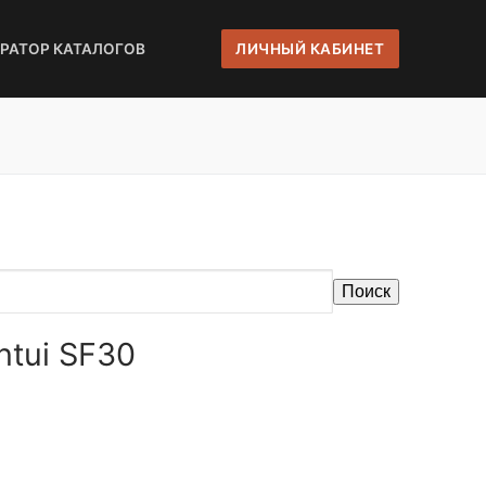
ЕРАТОР КАТАЛОГОВ
ЛИЧНЫЙ КАБИНЕТ
Поиск
ntui SF30