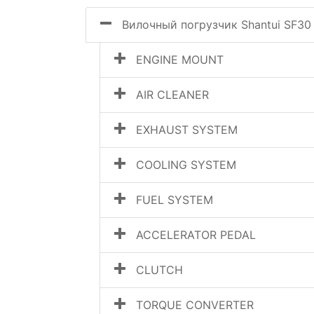
Вилочный погрузчик Shantui SF30
ENGINE MOUNT
AIR CLEANER
EXHAUST SYSTEM
COOLING SYSTEM
FUEL SYSTEM
ACCELERATOR PEDAL
CLUTCH
TORQUE CONVERTER