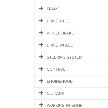
FRAME
DRIVE AXLE
WHEEL BRAKE
DRIVE WHEEL
STEERING SYSTEM
CONTROL
ENGINEHOOD
OIL TANK
WORKING PIPELINE