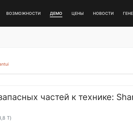
ВОЗМОЖНОСТИ
ДЕМО
ЦЕНЫ
НОВОСТИ
ГЕН
antui
запасных частей к технике: Sha
,8 Т)