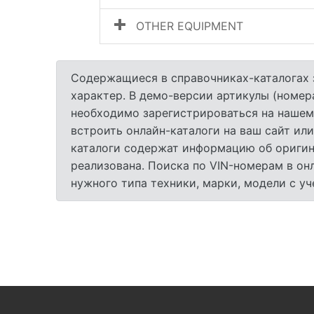
OTHER EQUIPMENT
Содержащиеся в справочниках-каталогах 
характер. В демо-версии артикулы (номер
необходимо зарегистрироваться на нашем
встроить онлайн-каталоги на ваш сайт или
каталоги содержат информацию об оригина
реализована. Поиска по VIN-номерам в он
нужного типа техники, марки, модели с у