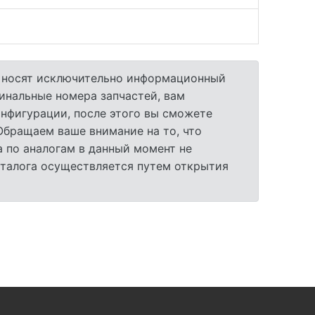
а носят исключительно информационный
гинальные номера запчастей, вам
нфигурации, после этого вы сможете
 Обращаем ваше внимание на то, что
 по аналогам в данный момент не
аталога осуществляется путем открытия