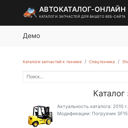
Перейти
АВТОКАТАЛОГ-ОНЛАЙН
к
содержимому
КАТАЛОГИ ЗАПЧАСТЕЙ ДЛЯ ВАШЕГО ВЕБ-САЙТА
Демо
Каталоги запчастей к технике
Спецтехника
Sh
Каталог 
Актуальность каталога: 2010 г.
Модификации: Погрузчик SF15, S