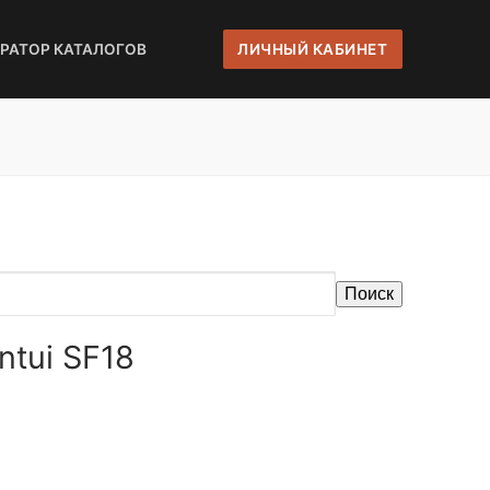
ЕРАТОР КАТАЛОГОВ
ЛИЧНЫЙ КАБИНЕТ
Поиск
ntui SF18