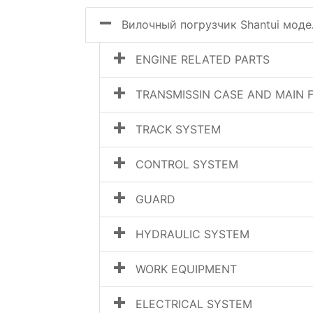
Вилочный погрузчик Shantui модели
ENGINE RELATED PARTS
TRANSMISSIN CASE AND MAIN 
TRACK SYSTEM
CONTROL SYSTEM
GUARD
HYDRAULIC SYSTEM
WORK EQUIPMENT
ELECTRICAL SYSTEM