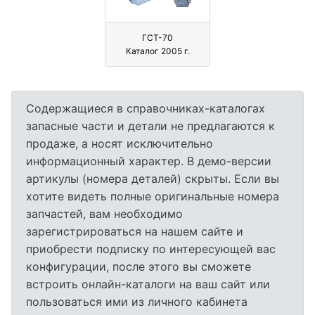
ГСТ-70
Каталог 2005 г.
Содержащиеся в справочниках-каталогах
запасные части и детали не предлагаются к
продаже, а носят исключительно
информационный характер. В демо-версии
артикулы (номера деталей) скрыты. Если вы
хотите видеть полные оригинальные номера
запчастей, вам необходимо
зарегистрироваться на нашем сайте и
приобрести подписку по интересующей вас
конфигурации, после этого вы сможете
встроить онлайн-каталоги на ваш сайт или
пользоваться ими из личного кабинета