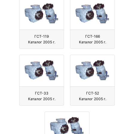
ГСТ-119
ГСТ-166
Каталог 2005 г.
Каталог 2005 г.
ГСТ-33
ГСТ-52
Каталог 2005 г.
Каталог 2005 г.