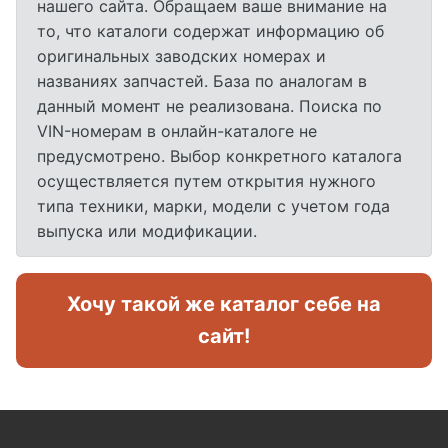
нашего сайта. Обращаем ваше внимание на
то, что каталоги содержат информацию об
оригинальных заводских номерах и
названиях запчастей. База по аналогам в
данный момент не реализована. Поиска по
VIN-номерам в онлайн-каталоге не
предусмотрено. Выбор конкретного каталога
осуществляется путем открытия нужного
типа техники, марки, модели с учетом года
выпуска или модификации.
Хочу такой же каталог себе на
сайт!