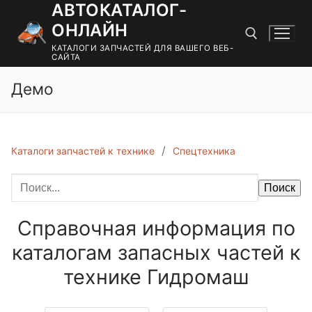
АВТОКАТАЛОГ-
Перейти
к
ОНЛАЙН
содержимому
КАТАЛОГИ ЗАПЧАСТЕЙ ДЛЯ ВАШЕГО ВЕБ-
САЙТА
Демо
Найти:
Каталоги запчастей к технике
Спецтехника
Поиск
Справочная информация по
каталогам запасных частей к
технике Гидромаш