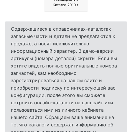
Каталог 2010 г.
Содержащиеся в справочниках-каталогах
запасные части и детали не предлагаются к
продаже, а носят исключительно
информационный характер. В демо-версии
артикулы (номера деталей) скрыты. Если вы
хотите видеть полные оригинальные номера
запчастей, вам необходимо
зарегистрироваться на нашем сайте и
приобрести подписку по интересующей вас
конфигурации, после этого вы сможете
встроить онлайн-каталоги на ваш сайт или
пользоваться ими из личного кабинета
нашего сайта. Обращаем ваше внимание на
то, что каталоги содержат информацию об