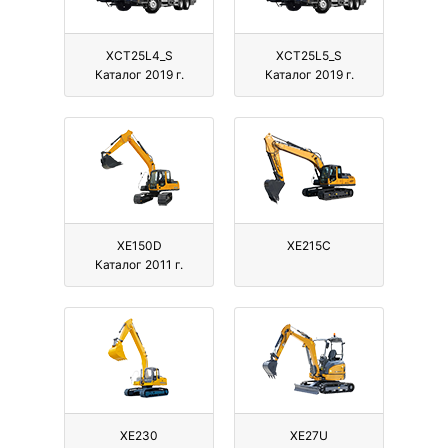
XCT25L4_S
XCT25L5_S
Каталог 2019 г.
Каталог 2019 г.
XE150D
XE215C
Каталог 2011 г.
XE230
XE27U