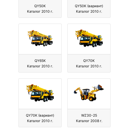
QY50K
QY50K (вариант)
Каталог 2010 г.
Каталог 2010 г.
QY65K
QY70K
Каталог 2010 г.
Каталог 2010 г.
QY70K (вариант)
WZ30-25
Каталог 2010 г.
Каталог 2008 г.