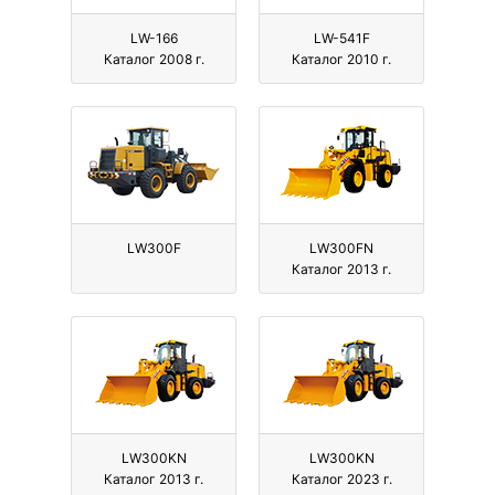
LW-166
LW-541F
Каталог 2008 г.
Каталог 2010 г.
LW300F
LW300FN
Каталог 2013 г.
LW300KN
LW300KN
Каталог 2013 г.
Каталог 2023 г.