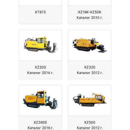
XT873
XZ16K-XZ50K
Каталог 2010 г.
XZ200
XZ320
Каталог 2014 г.
Каталог 2012 г.
XZ360E
XZ500
Каталог 2016 г.
Каталог 2012 г.