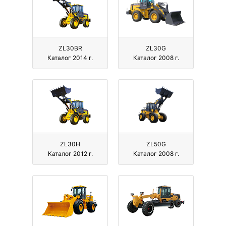
ZL30BR
ZL30G
Каталог 2014 г.
Каталог 2008 г.
ZL30H
ZL50G
Каталог 2012 г.
Каталог 2008 г.