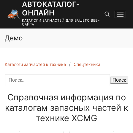
АВТОКАТАЛОГ-
Перейти
к
ОНЛАЙН
содержимому
КАТАЛОГИ ЗАПЧАСТЕЙ ДЛЯ ВАШЕГО ВЕБ-
САЙТА
Демо
Найти:
Каталоги запчастей к технике
Спецтехника
Поиск
Справочная информация по
каталогам запасных частей к
технике XCMG