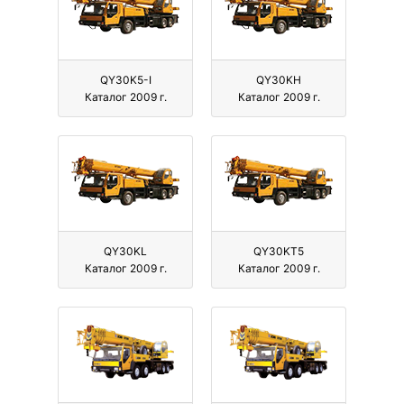
QY30K5-I
QY30KH
Каталог 2009 г.
Каталог 2009 г.
QY30KL
QY30KT5
Каталог 2009 г.
Каталог 2009 г.