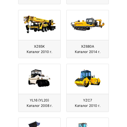
XZ65K
XZ680A
Каталог 2010 г.
Каталог 2014 г.
YL16 (YL20)
YZC7
Каталог 2008 г.
Каталог 2010 г.