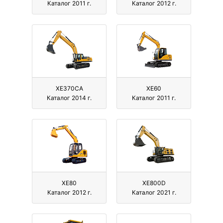
Каталог 2011 г.
Каталог 2012 г.
XE370CA
XE60
Каталог 2014 г.
Каталог 2011 г.
XE80
XE800D
Каталог 2012 г.
Каталог 2021 г.