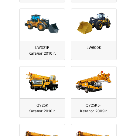
LW321F
LW600K
Каталог 2010 г.
QY25K
QY25K5-I
Каталог 2010 г.
Каталог 2009 г.