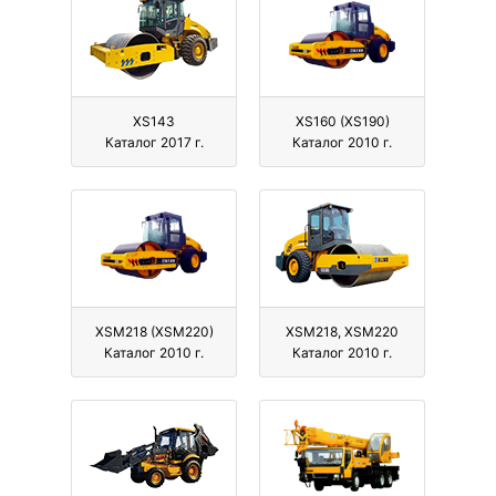
XS143
XS160 (XS190)
Каталог 2017 г.
Каталог 2010 г.
XSM218 (XSM220)
XSM218, XSM220
Каталог 2010 г.
Каталог 2010 г.