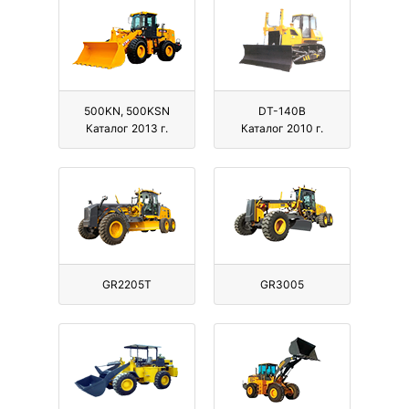
500KN, 500KSN
DT-140B
Каталог 2013 г.
Каталог 2010 г.
GR2205T
GR3005