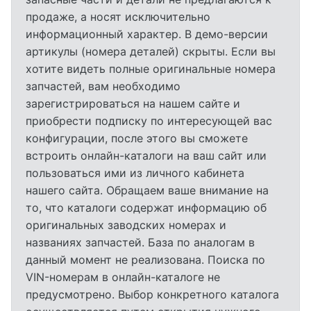
продаже, а носят исключительно
информационный характер. В демо-версии
артикулы (номера деталей) скрыты. Если вы
хотите видеть полные оригинальные номера
запчастей, вам необходимо
зарегистрироваться на нашем сайте и
приобрести подписку по интересующей вас
конфигурации, после этого вы сможете
встроить онлайн-каталоги на ваш сайт или
пользоваться ими из личного кабинета
нашего сайта. Обращаем ваше внимание на
то, что каталоги содержат информацию об
оригинальных заводских номерах и
названиях запчастей. База по аналогам в
данный момент не реализована. Поиска по
VIN-номерам в онлайн-каталоге не
предусмотрено. Выбор конкретного каталога