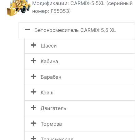
Модификации: CARMIX-5.5XL (серийный
номер: F55353)
Бетоносмеситель CARMIX 5.5 XL
Шасси
Кабина
Барабан
Ковш
Двигатель
Тормоза
Трансмиссия