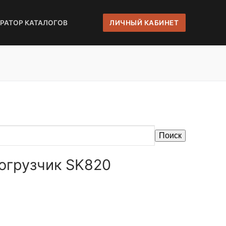
ЕРАТОР КАТАЛОГОВ
ЛИЧНЫЙ КАБИНЕТ
Поиск
Погрузчик SK820