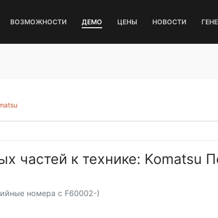
ВОЗМОЖНОСТИ
ДЕМО
ЦЕНЫ
НОВОСТИ
ГЕН
matsu
ых частей к технике: Komatsu 
ийные номера с F60002-)