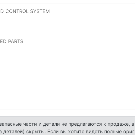
D CONTROL SYSTEM
TED PARTS
запасные части и детали не предлагаются к продаже, 
а деталей) скрыты. Если вы хотите видеть полные ори