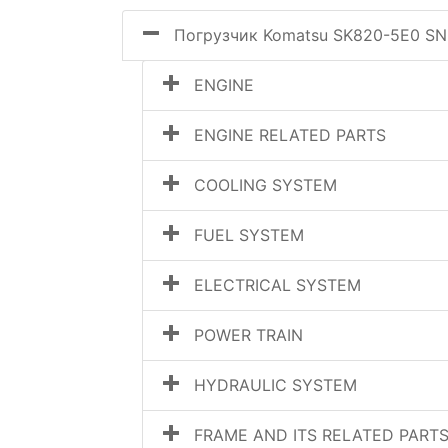
Погрузчик Komatsu SK820-5E0 SN
ENGINE
ENGINE RELATED PARTS
COOLING SYSTEM
FUEL SYSTEM
ELECTRICAL SYSTEM
POWER TRAIN
HYDRAULIC SYSTEM
FRAME AND ITS RELATED PART