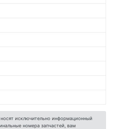
а носят исключительно информационный
гинальные номера запчастей, вам