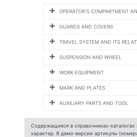
OPERATOR'S COMPARTMENT AN
GUARDS AND COVERS
TRAVEL SYSTEM AND ITS RELA
SUSPENSION AND WHEEL
WORK EQUIPMENT
MARK AND PLATES
AUXILIARY PARTS AND TOOL
Содержащиеся в справочниках-каталогах 
характер. В демо-версии артикулы (номер