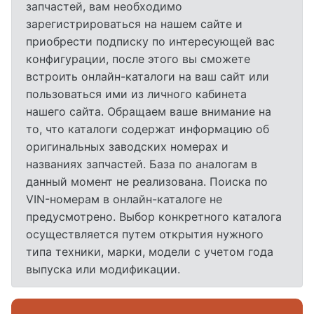
запчастей, вам необходимо
зарегистрироваться на нашем сайте и
приобрести подписку по интересующей вас
конфигурации, после этого вы сможете
встроить онлайн-каталоги на ваш сайт или
пользоваться ими из личного кабинета
нашего сайта. Обращаем ваше внимание на
то, что каталоги содержат информацию об
оригинальных заводских номерах и
названиях запчастей. База по аналогам в
данный момент не реализована. Поиска по
VIN-номерам в онлайн-каталоге не
предусмотрено. Выбор конкретного каталога
осуществляется путем открытия нужного
типа техники, марки, модели с учетом года
выпуска или модификации.