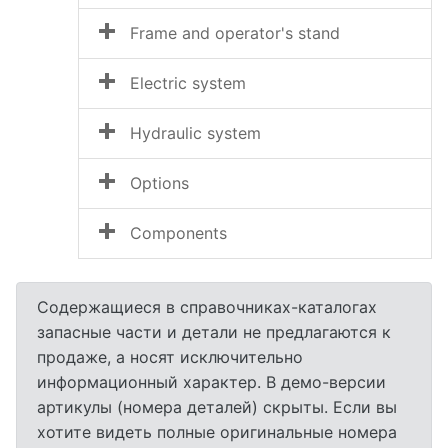
Frame and operator's stand
Electric system
Hydraulic system
Options
Components
Содержащиеся в справочниках-каталогах
запасные части и детали не предлагаются к
продаже, а носят исключительно
информационный характер. В демо-версии
артикулы (номера деталей) скрыты. Если вы
хотите видеть полные оригинальные номера