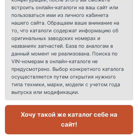
встроить онлайн-каталоги на ваш сайт или
пользоваться ими из личного кабинета
нашего сайта. Обращаем ваше внимание на
то, что каталоги содержат информацию об
оригинальных заводских номерах и
названиях запчастей. База по аналогам в
данный момент не реализована. Поиска по
VIN-номерам в онлайн-каталоге не
предусмотрено. Выбор конкретного каталога
осуществляется путем открытия нужного
типа техники, марки, модели с учетом года
выпуска или модификации.
Хочу такой же каталог себе на
сайт!