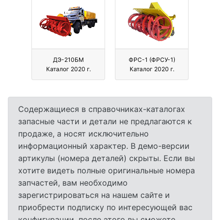
ДЭ-210БМ
ФРС-1 (ФРСУ-1)
Каталог 2020 г.
Каталог 2020 г.
Содержащиеся в справочниках-каталогах
запасные части и детали не предлагаются к
продаже, а носят исключительно
информационный характер. В демо-версии
артикулы (номера деталей) скрыты. Если вы
хотите видеть полные оригинальные номера
запчастей, вам необходимо
зарегистрироваться на нашем сайте и
приобрести подписку по интересующей вас
конфигурации, после этого вы сможете