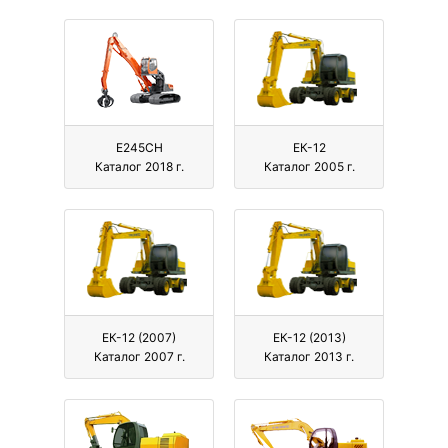
Е245СН
ЕК-12
Каталог 2018 г.
Каталог 2005 г.
ЕК-12 (2007)
ЕК-12 (2013)
Каталог 2007 г.
Каталог 2013 г.