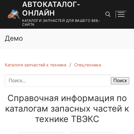
АВТОКАТАЛОГ-
Перейти
к
ОНЛАЙН
содержимому
КАТАЛОГИ ЗАПЧАСТЕЙ ДЛЯ ВАШЕГО ВЕБ-
САЙТА
Демо
Найти:
Каталоги запчастей к технике
Спецтехника
Поиск
Справочная информация по
каталогам запасных частей к
технике ТВЭКС