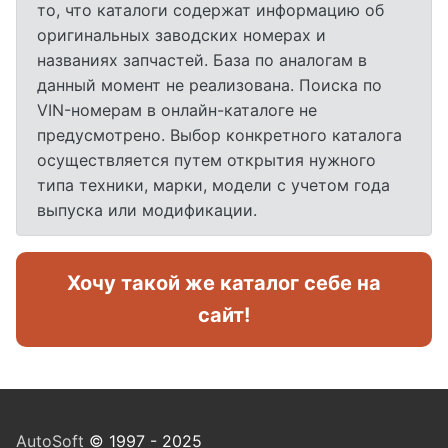
то, что каталоги содержат информацию об
оригинальных заводских номерах и
названиях запчастей. База по аналогам в
данный момент не реализована. Поиска по
VIN-номерам в онлайн-каталоге не
предусмотрено. Выбор конкретного каталога
осуществляется путем открытия нужного
типа техники, марки, модели с учетом года
выпуска или модификации.
Хочу такой же каталог себе на
сайт!
AutoSoft
© 1997 - 2025