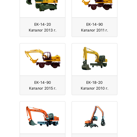
ЕК-14-20
ЕК-14-90
Каталог 2013 г.
Каталог 2011 г.
ЕК-14-90
ЕК-18-20
Каталог 2015 г.
Каталог 2010 г.