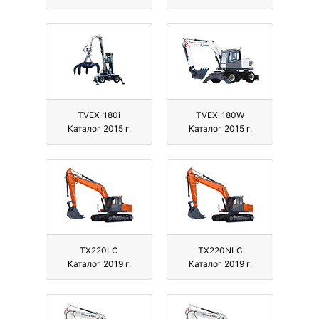
TVEX-180i
TVEX-180W
Каталог 2015 г.
Каталог 2015 г.
TX220LC
TX220NLC
Каталог 2019 г.
Каталог 2019 г.