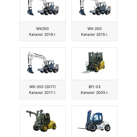
WX200
WХ-200
Каталог 2019 г.
Каталог 2015 г.
WХ-200 (2017)
ВП-03
Каталог 2017 г.
Каталог 2005 г.