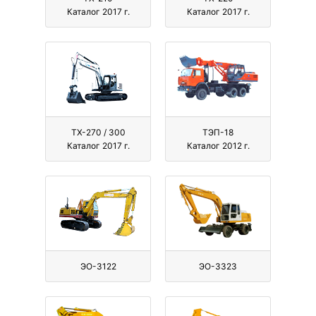
Каталог 2017 г.
Каталог 2017 г.
ТХ-270 / 300
ТЭП-18
Каталог 2017 г.
Каталог 2012 г.
ЭО-3122
ЭО-3323