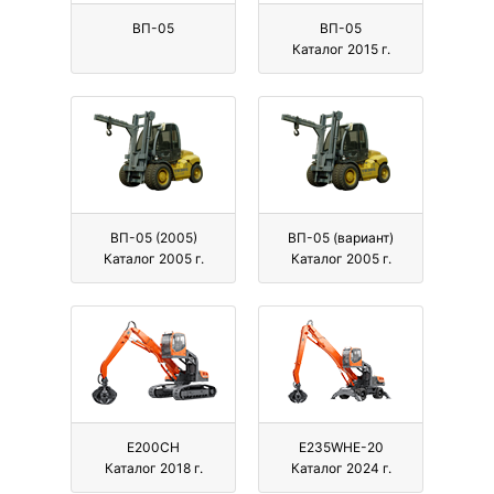
ВП-05
ВП-05
Каталог 2015 г.
ВП-05 (2005)
ВП-05 (вариант)
Каталог 2005 г.
Каталог 2005 г.
Е200СН
Е235WHE-20
Каталог 2018 г.
Каталог 2024 г.