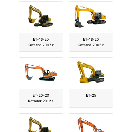
ЕТ-16-20
ЕТ-18-20
Каталог 2007 г.
Каталог 2005 г.
ЕТ-20-20
ЕТ-25
Каталог 2012 г.