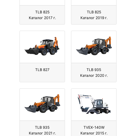
TLB 825
TLB 825
Каталог 2017 г.
Каталог 2019 г.
TLB 827
TLB 935
Каталог 2020 г.
TLB 935
TVEX-140W
Каталог 2021 г.
Каталог 2015 г.