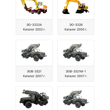
ЭО-3323А
ЭО-3326
Каталог 2002 г.
Каталог 2000 г.
ЭОВ-3521
ЭОВ-3521М-1
Каталог 2007 г.
Каталог 2007 г.