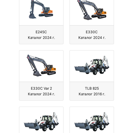
E245C
E330C
Каталог 2024 г.
Каталог 2024 г.
E330C Var 2
TLB 825
Каталог 2024 г.
Каталог 2016 г.