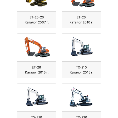
ЕТ-25-20
ЕТ-26i
Каталог 2007 г.
Каталог 2010 г.
ЕТ-26i
ТХ-210
Каталог 2015 г.
Каталог 2015 г.
ТХ-210
ТХ-220