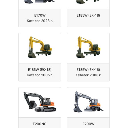
E170W
E185W (ЕК-18)
Каталог 2023 г.
E185W (ЕК-18)
E185W (ЕК-18)
Каталог 2005 г.
Каталог 2008 г.
E200NC
E200W