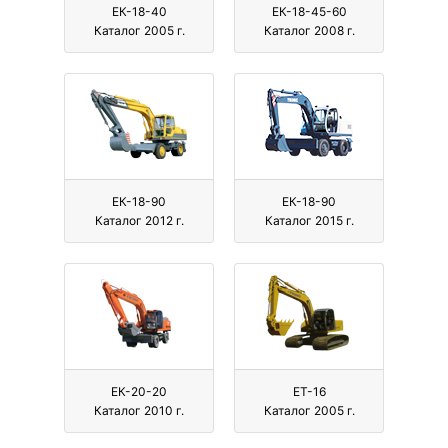
ЕК-18-40
ЕК-18-45-60
Каталог 2005 г.
Каталог 2008 г.
ЕК-18-90
ЕК-18-90
Каталог 2012 г.
Каталог 2015 г.
ЕК-20-20
ЕТ-16
Каталог 2010 г.
Каталог 2005 г.