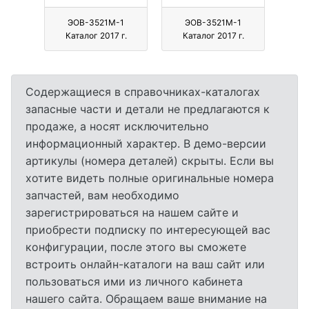
ЭОВ-3521М-1
ЭОВ-3521М-1
Каталог 2017 г.
Каталог 2017 г.
Содержащиеся в справочниках-каталогах
запасные части и детали не предлагаются к
продаже, а носят исключительно
информационный характер. В демо-версии
артикулы (номера деталей) скрыты. Если вы
хотите видеть полные оригинальные номера
запчастей, вам необходимо
зарегистрироваться на нашем сайте и
приобрести подписку по интересующей вас
конфигурации, после этого вы сможете
встроить онлайн-каталоги на ваш сайт или
пользоваться ими из личного кабинета
нашего сайта. Обращаем ваше внимание на