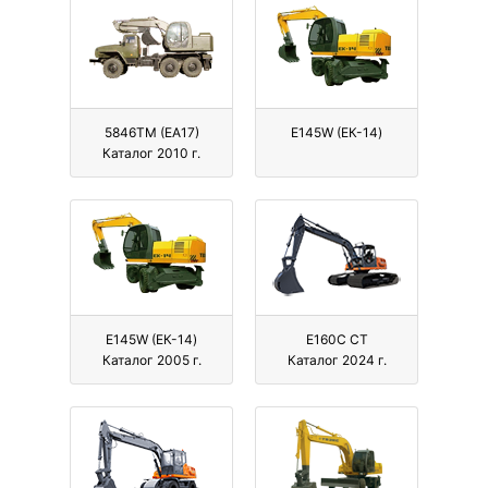
5846ТМ (ЕА17)
E145W (ЕК-14)
Каталог 2010 г.
E145W (ЕК-14)
E160C CT
Каталог 2005 г.
Каталог 2024 г.