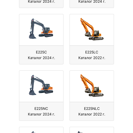
Каталог 2024 г.
Каталог 2024 г.
E225C
E225LC
Каталог 2024 г.
Каталог 2022 г.
E225NC
E225NLC
Каталог 2024 г.
Каталог 2022 г.