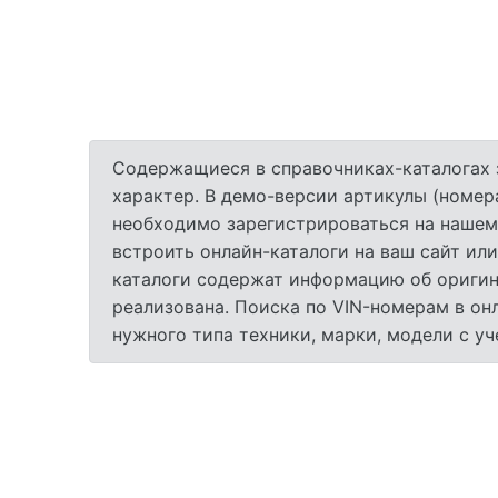
Содержащиеся в справочниках-каталогах 
характер. В демо-версии артикулы (номер
необходимо зарегистрироваться на нашем
встроить онлайн-каталоги на ваш сайт или
каталоги содержат информацию об оригина
реализована. Поиска по VIN-номерам в он
нужного типа техники, марки, модели с у