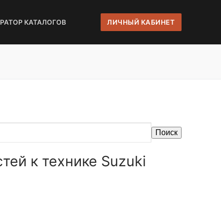
ЕРАТОР КАТАЛОГОВ
ЛИЧНЫЙ КАБИНЕТ
Поиск
тей к технике Suzuki