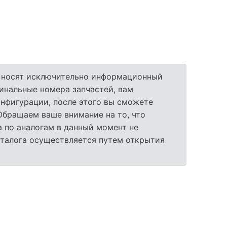
а носят исключительно информационный
гинальные номера запчастей, вам
нфигурации, после этого вы сможете
 Обращаем ваше внимание на то, что
 по аналогам в данный момент не
аталога осуществляется путем открытия