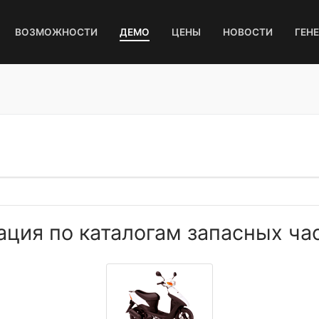
ВОЗМОЖНОСТИ
ДЕМО
ЦЕНЫ
НОВОСТИ
ГЕН
ия по каталогам запасных час