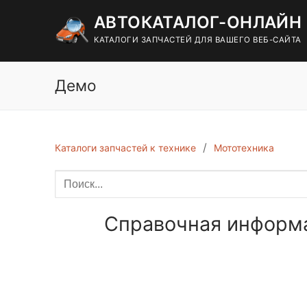
Перейти
АВТОКАТАЛОГ-ОНЛАЙН
к
содержимому
КАТАЛОГИ ЗАПЧАСТЕЙ ДЛЯ ВАШЕГО ВЕБ-САЙТА
Демо
Каталоги запчастей к технике
Мототехника
Справочная информац